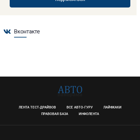
Вконтакте
ЛЕНТА ТЕСТ-ДРАЙВОВ
ВСЕ АВТО-ГУРУ
ЛАЙФХАКИ
ПРАВОВАЯ БАЗА
ИНФОЛЕНТА