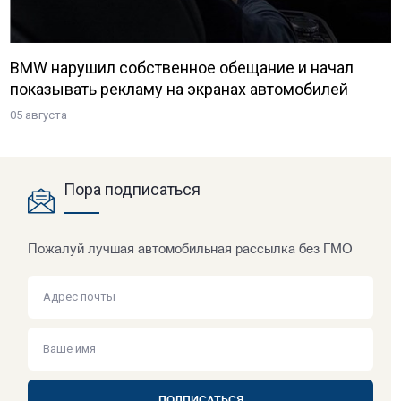
BMW нарушил собственное обещание и начал
показывать рекламу на экранах автомобилей
05 августа
Пора подписаться
Пожалуй лучшая автомобильная рассылка без ГМО
ПОДПИСАТЬСЯ