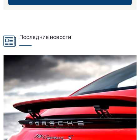
Последние новости