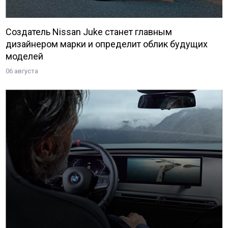
Создатель Nissan Juke станет главным
дизайнером марки и определит облик будущих
моделей
06 августа