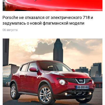
Porsche не отказался от электрического 718 и
задумалась о новой флагманской модели
06 августа