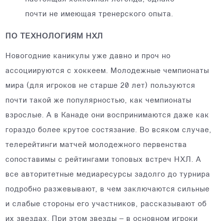
почти не имеющая тренерского опыта.
ПО ТЕХНОЛОГИЯМ НХЛ
Новогодние каникулы уже давно и проч но
ассоциируются с хоккеем. Молодежные чемпионаты
мира (для игроков не старше 20 лет) пользуются
почти такой же популярностью, как чемпионаты
взрослые. А в Канаде они воспринимаются даже как
гораздо более крутое состязание. Во всяком случае,
телерейтинги матчей молодежного первенства
сопоставимы с рейтингами топовых встреч НХЛ. А
все авторитетные медиаресурсы задолго до турнира
подробно разжевывают, в чем заключаются сильные
и слабые стороны его участников, рассказывают об
их звездах. При этом звезды – в основном игроки