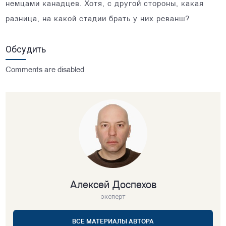
немцами канадцев. Хотя, с другой стороны, какая
разница, на какой стадии брать у них реванш?
Обсудить
Comments are disabled
Алексей Доспехов
эксперт
ВСЕ МАТЕРИАЛЫ АВТОРА