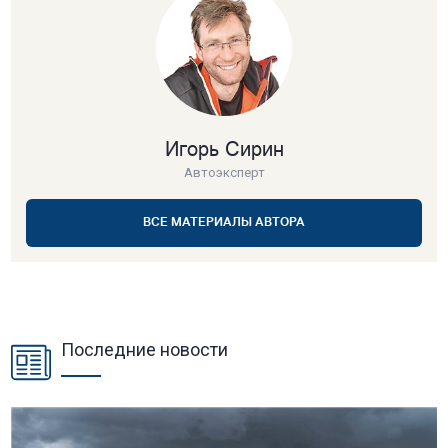
Игорь Сирин
Автоэксперт
ВСЕ МАТЕРИАЛЫ АВТОРА
Последние новости