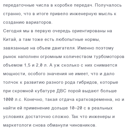
передаточные числа в коробке передач. Получалось
странно, что в итоге привело инженерную мысль к
созданию вариаторов.
Сегодня мы в первую очередь ориентированы на
Китай, а там тоже есть любопытные нормы,
завязанные на объем двигателя. Именно поэтому
рынок наполнен огромным количеством турбомоторов
объемом 1,5 и 2,0 л. А уж сколько с них снимается
мощности, особого значения не имеет, что и дало
толчок к развитию разного рода гибридов, которые
при скромной кубатуре ДВС порой выдают больше
1000 л.с. Конечно, такая отдача кратковременна, но и
найти ей применение дольше 10–20 с в реальных
условиях достаточно сложно. Так что инженеры и
маркетологи снова обманули чиновников.