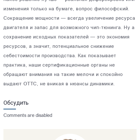
изменения только на бумаге, вопрос философский.
Сокращение мощности — всегда увеличение ресурса
двигателя и запас для возможного чип-тюнинга. Ну а
сохранение исходных показателей — это экономия
ресурсов, а значит, потенциальное снижение
себестоимости производства. Как показывает
практика, наши сертификационные органы не
обращают внимания на такие мелочи и спокойно
выдают ОТТС, не вникая в нюансы динамики.
Обсудить
Comments are disabled