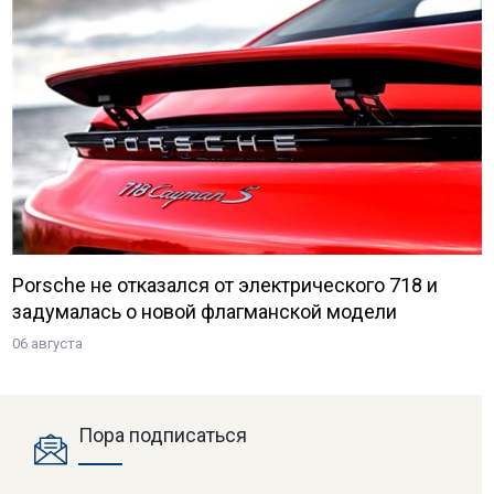
Porsche не отказался от электрического 718 и
задумалась о новой флагманской модели
06 августа
Пора подписаться