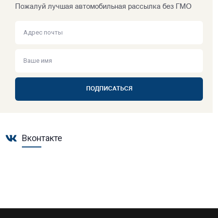
Пожалуй лучшая автомобильная рассылка без ГМО
ПОДПИСАТЬСЯ
Вконтакте