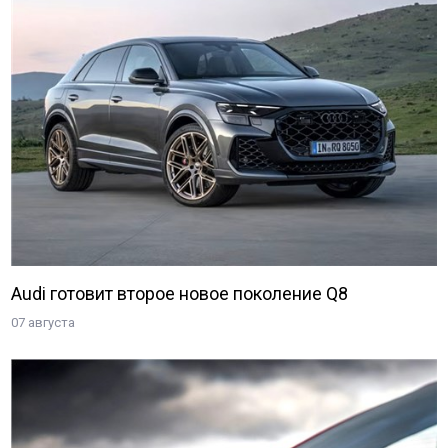
Audi готовит второе новое поколение Q8
07 августа