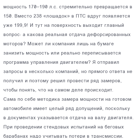
мощность 170–190 л.с. стремительно превращается в
150. Вместо 238 «лошадок» в ПТС вдруг появляется
уже 199,9! И тут на поверхность выходит главный
вопрос: а какова реальная отдача дефорсированных
моторов? Может ли компания лишь на бумаге
занизить мощность или реально переписывается
программа управления двигателем? Я отправил
запросы в несколько компаний, но прямого ответа не
получил и поэтому решил провести ряд замеров,
чтобы понять, что на самом деле происходит.
Сама по себе методика замера мощности на готовом
автомобиле имеет целый ряд допущений, поскольку
в документах указывается отдача на валу двигателя.
При проведении стендовых испытаний на беговых
барабанах надо учитывать потери в трансмиссии,