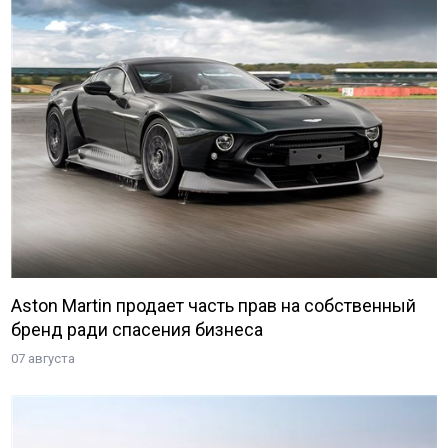
Aston Martin продает часть прав на собственный
бренд ради спасения бизнеса
07 августа