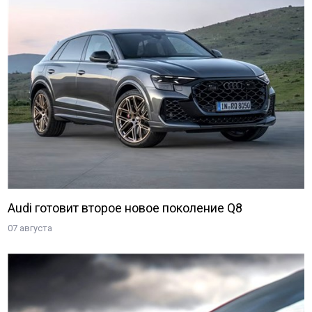
Audi готовит второе новое поколение Q8
07 августа