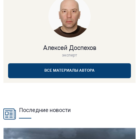
Алексей Доспехов
эксперт
ВСЕ МАТЕРИАЛЫ АВТОРА
Последние новости