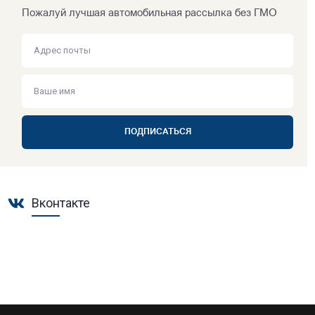
Пожалуй лучшая автомобильная рассылка без ГМО
ПОДПИСАТЬСЯ
Вконтакте