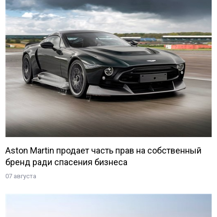
Aston Martin продает часть прав на собственный
бренд ради спасения бизнеса
07 августа