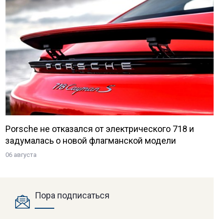
Porsche не отказался от электрического 718 и
задумалась о новой флагманской модели
06 августа
Пора подписаться