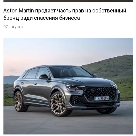
Aston Martin продает часть прав на собственный
бренд ради спасения бизнеса
07 августа