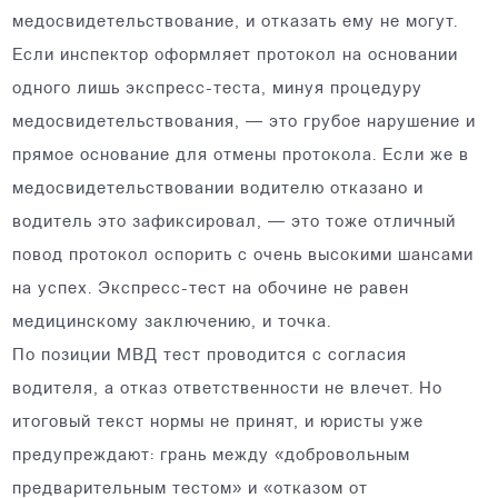
медосвидетельствование, и отказать ему не могут.
Если инспектор оформляет протокол на основании
одного лишь экспресс-теста, минуя процедуру
медосвидетельствования, — это грубое нарушение и
прямое основание для отмены протокола. Если же в
мед­освидетельствовании водителю отказано и
водитель это зафиксировал, — это тоже отличный
повод протокол оспорить с очень высокими шансами
на успех. Экспресс-тест на обочине не равен
медицинскому заключению, и точка.
По позиции МВД тест проводится с согласия
водителя, а отказ ответственности не влечет. Но
итоговый текст нормы не принят, и юристы уже
предупреждают: грань между «добровольным
предварительным тестом» и «отказом от