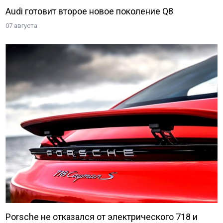
Audi готовит второе новое поколение Q8
07 августа
Porsche не отказался от электрического 718 и