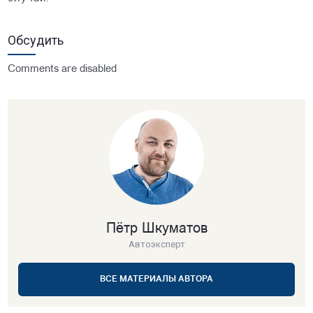
Обсудить
Comments are disabled
Пётр Шкуматов
Автоэксперт
ВСЕ МАТЕРИАЛЫ АВТОРА