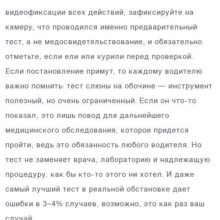
видеофиксации всех действий, зафиксируйте на
камеру, что проводился именно предварительный
тест, а не медосвидетельствование, и обязательно
отметьте, если ели или курили перед проверкой.
Если постановление примут, то каждому водителю
важно помнить: тест слюны на обочине — инструмент
полезный, но очень ограниченный. Если он что-то
показал, это лишь повод для дальнейшего
медицинского обследования, которое придется
пройти, ведь это обязанность любого водителя. Но
тест не заменяет врача, лабораторию и надлежащую
процедуру, как бы кто-то этого ни хотел. И даже
самый лучший тест в реальной обстановке дает
ошибки в 3–4% случаев, возможно, это как раз ваш
случай.