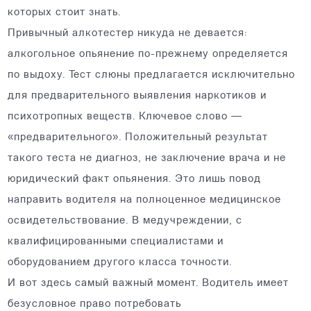
которых стоит знать.
Привычный алкотестер никуда не девается:
алкогольное опьянение по-прежнему определяется
по выдоху. Тест слюны предлагается исключительно
для предварительного выявления наркотиков и
психотропных веществ. Ключевое слово —
«предварительного». Положительный результат
такого теста не диагноз, не заключение врача и не
юридический факт опьянения. Это лишь повод
направить водителя на полноценное медицинское
освидетельствование. В медучреждении, с
квалифицированными специалистами и
оборудованием другого класса точности.
И вот здесь самый важный момент. Водитель имеет
безусловное право потребовать