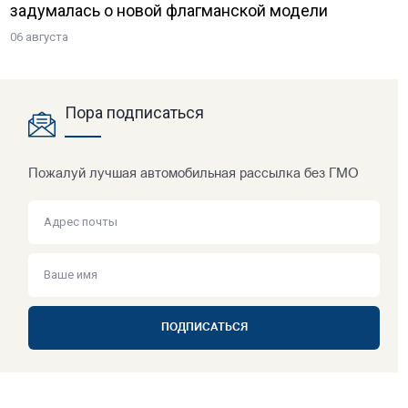
задумалась о новой флагманской модели
06 августа
Пора подписаться
Пожалуй лучшая автомобильная рассылка без ГМО
ПОДПИСАТЬСЯ