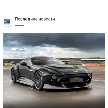
Последние новости