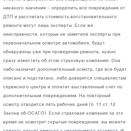
никакого значения – определить все повреждения от
ДТП и рассчитать стоимость восстановительного
ремонта могут лишь эксперты. Если же
неисправности, которые не заметили эксперты при
первоначальном осмотре автомобиля, будут
обнаружены уже при проведении ремонта, нужно
сразу известить об этом страховую компанию. Она
либо назначит дополнительный осмотр, где все будет
описано и подсчитано, либо доверится специалистам
сервисного центра и оплатит выставленный счет по
дополнительным повреждениям. На повторный
осмотр отводится пять рабочих дней (п. 11 ст. 12
Закона об ОСАГО). Если страховая компания за это
время не осмотрит скрытые повреждения, вы можете