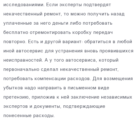
исследованиями. Если эксперты подтвердят
некачественный ремонт, то можно получить назад
уплаченные за него деньги либо потребовать
бесплатно отремонтировать коробку передач
повторно. Есть и другой вариант: обратиться в любой
иной автосервис для устранения вновь проявившихся
неисправностей. А у того автосервиса, который
первоначально сделал некачественный ремонт,
потребовать компенсации расходов. Для возмещения
убытков надо направить в письменном виде
претензию, приложив к ней заключение независимых
экспертов и документы, подтверждающие
понесенные расходы.