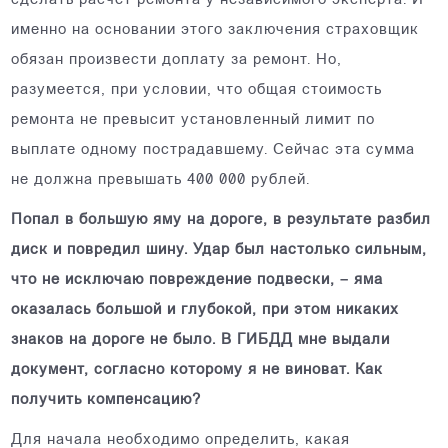
сделать расчет ремонта у независимого эксперта. И
именно на основании этого заключения страховщик
обязан произвести доплату за ремонт. Но,
разумеется, при условии, что общая стоимость
ремонта не превысит установленный лимит по
выплате одному пострадавшему. Сейчас эта сумма
не должна превышать 400 000 рублей.
Попал в большую яму на дороге, в результате разбил
диск и повредил шину. Удар был настолько сильным,
что не исключаю повреждение подвески, – яма
оказалась большой и глубокой, при этом никаких
знаков на дороге не было. В ГИБДД мне выдали
документ, согласно которому я не виноват. Как
получить компенсацию?
Для начала необходимо определить, какая