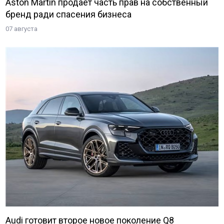
Aston Martin продает часть прав на собственный
бренд ради спасения бизнеса
07 августа
Audi готовит второе новое поколение Q8