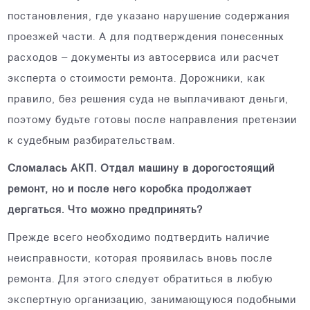
постановления, где указано нарушение содержания
проезжей части. А для подтверждения понесенных
расходов – документы из автосервиса или расчет
эксперта о стоимости ремонта. Дорожники, как
правило, без решения суда не выплачивают деньги,
поэтому будьте готовы после направления претензии
к судебным разбирательствам.
Сломалась АКП. Отдал машину в дорогостоящий
ремонт, но и после него коробка продолжает
дергаться. Что можно предпринять?
Прежде всего необходимо подтвердить наличие
неисправности, которая проявилась вновь после
ремонта. Для этого следует обратиться в любую
экспертную организацию, занимающуюся подобными