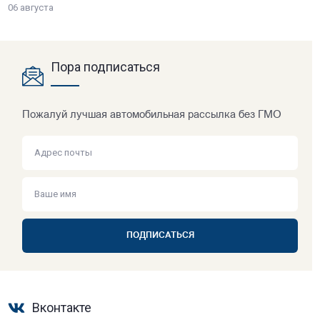
06 августа
Пора подписаться
Пожалуй лучшая автомобильная рассылка без ГМО
ПОДПИСАТЬСЯ
Вконтакте