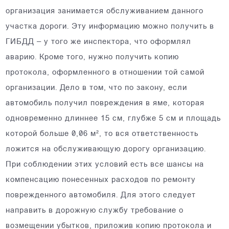
организация занимается обслуживанием данного
участка дороги. Эту информацию можно получить в
ГИБДД – у того же инспектора, что оформлял
аварию. Кроме того, нужно получить копию
протокола, оформленного в отношении той самой
организации. Дело в том, что по закону, если
автомобиль получил повреждения в яме, которая
одновременно длиннее 15 см, глубже 5 см и площадь
которой больше 0,06 м², то вся ответственность
ложится на обслуживающую дорогу организацию.
При соблюдении этих условий есть все шансы на
компенсацию понесенных расходов по ремонту
поврежденного автомобиля. Для этого следует
направить в дорожную службу требование о
возмещении убытков, приложив копию протокола и