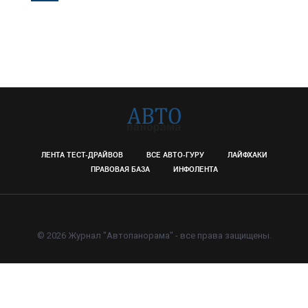
ЛЕНТА ТЕСТ-ДРАЙВОВ
ВСЕ АВТО-ГУРУ
ЛАЙФХАКИ
ПРАВОВАЯ БАЗА
ИНФОЛЕНТА
© 2026 Журнал "Автопанорама" - все права защищены.