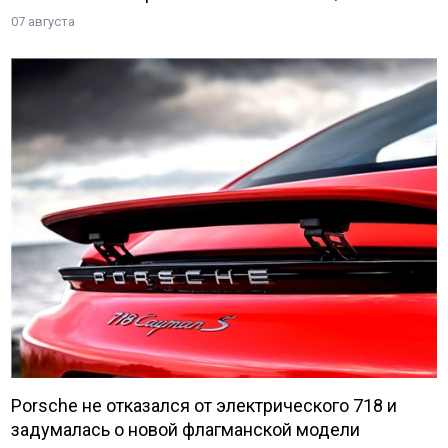
07 августа
Porsche не отказался от электрического 718 и
задумалась о новой флагманской модели