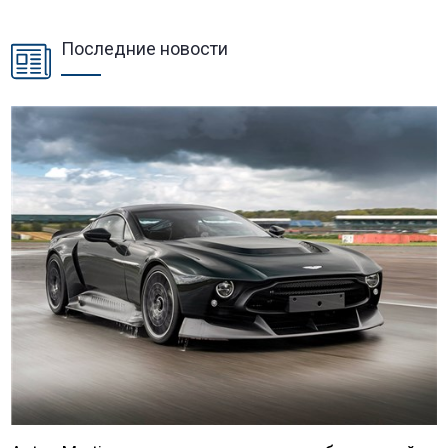
Последние новости