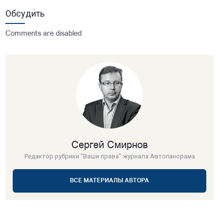
Обсудить
Comments are disabled
Сергей Смирнов
Редактор рубрики "Ваши права" журнала Автопанорама
ВСЕ МАТЕРИАЛЫ АВТОРА