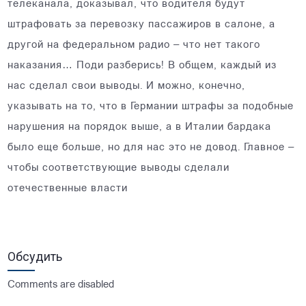
телеканала, доказывал, что водителя будут
штрафовать за перевозку пассажиров в салоне, а
другой на федеральном радио – что нет такого
наказания… Поди разберись! В общем, каждый из
нас сделал свои выводы. И можно, конечно,
указывать на то, что в Германии штрафы за подобные
нарушения на порядок выше, а в Италии бардака
было еще больше, но для нас это не довод. Главное –
чтобы соответствующие выводы сделали
отечественные власти
Обсудить
Comments are disabled