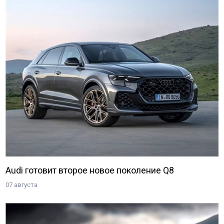
Audi готовит второе новое поколение Q8
07 августа