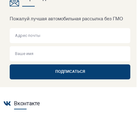
Пожалуй лучшая автомобильная рассылка без ГМО
ПОДПИСАТЬСЯ
Вконтакте