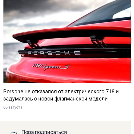
Porsche не отказался от электрического 718 и
задумалась о новой флагманской модели
06 августа
Пора подписаться