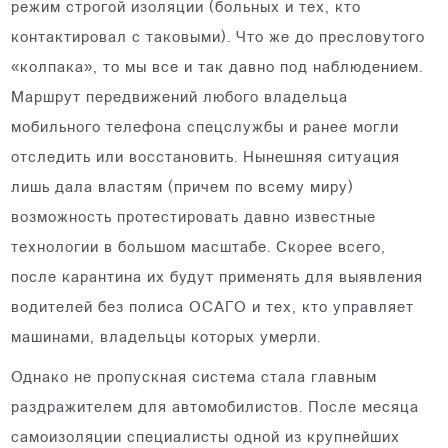
режим строгой изоляции (больных и тех, кто
контактировал с таковыми). Что же до пресловутого
«колпака», то мы все и так давно под наблюдением.
Маршрут передвижений любого владельца
мобильного телефона спецслужбы и ранее могли
отследить или восстановить. Нынешняя ситуация
лишь дала властям (причем по всему миру)
возможность протестировать давно известные
технологии в большом масштабе. Скорее всего,
после карантина их будут применять для выявления
водителей без полиса ОСАГО и тех, кто управляет
машинами, владельцы которых умерли.
Однако не пропускная система стала главным
раздражителем для автомобилистов. После месяца
самоизоляции специалисты одной из крупнейших