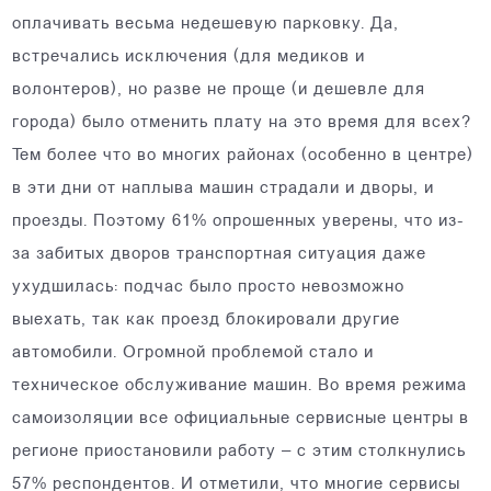
оплачивать весьма недешевую парковку. Да,
встречались исключения (для медиков и
волонтеров), но разве не проще (и дешевле для
города) было отменить плату на это время для всех?
Тем более что во многих районах (особенно в центре)
в эти дни от наплыва машин страдали и дворы, и
проезды. Поэтому 61% опрошенных уверены, что из-
за забитых дворов транспортная ситуация даже
ухудшилась: подчас было просто невозможно
выехать, так как проезд блокировали другие
автомобили. Огромной проблемой стало и
техническое обслуживание машин. Во время режима
самоизоляции все официальные сервисные центры в
регионе приостановили работу – с этим столкнулись
57% респондентов. И отметили, что многие сервисы