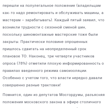
перешли на полулегальное положение (владельцам
как-то надо ремонтировать и обслуживать машины, а
мастерам – зарабатывать). Каждый пятый заявил, что
возникли трудности с сезонной сменой шин,
поскольку шиномонтажные мастерские тоже были
закрыты. Практически половине опрошенных
пришлось сдвигать на неопределенный срок
плановое ТО. Наконец, три четверти участников
опроса (78%) отметили плохую информированность о
правилах введенного режима самоизоляции.
Особенно с учетом того, что власти нередко давали
совершенно разные трактовки!
Помнится, один из депутатов Мосгордумы, разъясняя
положения московского закона в эфире столичного