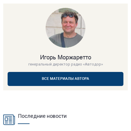
Игорь Моржаретто
генеральный директор радио «Автодор»
ВСЕ МАТЕРИАЛЫ АВТОРА
Последние новости