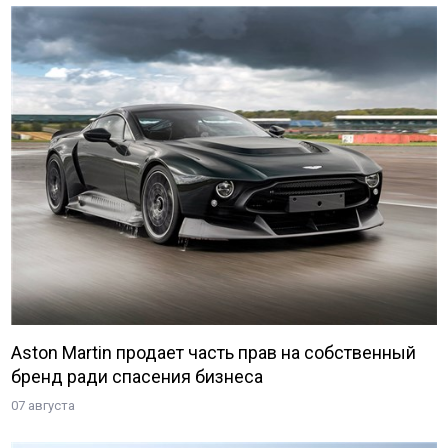
Aston Martin продает часть прав на собственный
бренд ради спасения бизнеса
07 августа