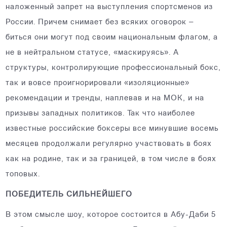
наложенный запрет на выступления спортсменов из
России. Причем снимает без всяких оговорок –
биться они могут под своим национальным флагом, а
не в нейтральном статусе, «маскируясь». А
структуры, контролирующие профессиональный бокс,
так и вовсе проигнорировали «изоляционные»
рекомендации и тренды, наплевав и на МОК, и на
призывы западных политиков. Так что наиболее
известные российские боксеры все минувшие восемь
месяцев продолжали регулярно участвовать в боях
как на родине, так и за границей, в том числе в боях
топовых.
ПОБЕДИТЕЛЬ СИЛЬНЕЙШЕГО
В этом смысле шоу, которое состоится в Абу-Даби 5