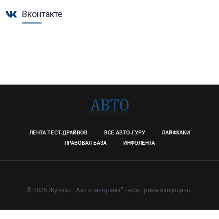
Вконтакте
ЛЕНТА ТЕСТ-ДРАЙВОВ
ВСЕ АВТО-ГУРУ
ЛАЙФХАКИ
ПРАВОВАЯ БАЗА
ИНФОЛЕНТА
© 2026 Журнал "Автопанорама" - все права защищены.