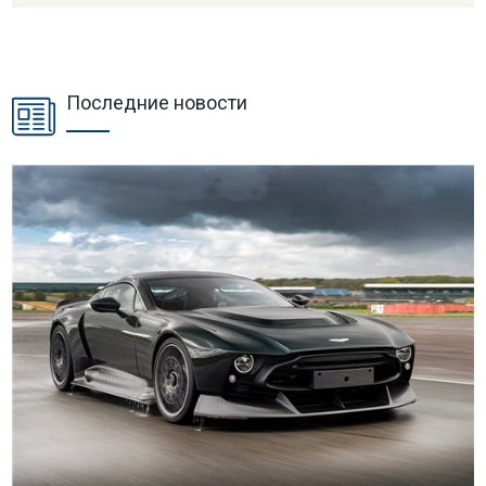
Последние новости