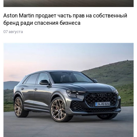
Aston Martin продает часть прав на собственный
бренд ради спасения бизнеса
07 августа