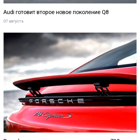
Audi готовит второе новое поколение Q8
07 августа