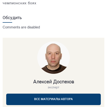
чемпионских боях
Обсудить
Comments are disabled
Алексей Доспехов
эксперт
ВСЕ МАТЕРИАЛЫ АВТОРА