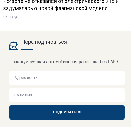
Porsche не отказался от электрического 718 и
задумалась о новой флагманской модели
06 августа
Пора подписаться
Пожалуй лучшая автомобильная рассылка без ГМО
ПОДПИСАТЬСЯ