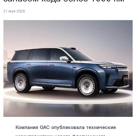
21 мая 2026
Компания GAC опубликовала технические