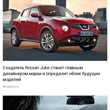
Создатель Nissan Juke станет главным
дизайнером марки и определит облик будущих
моделей
06 августа