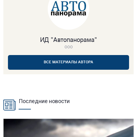
ИД "Автопанорама"
ООО
ВСЕ МАТЕРИАЛЫ АВТОРА
Последние новости