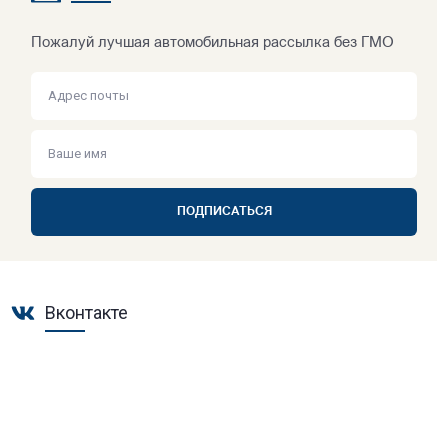
Пожалуй лучшая автомобильная рассылка без ГМО
ПОДПИСАТЬСЯ
Вконтакте