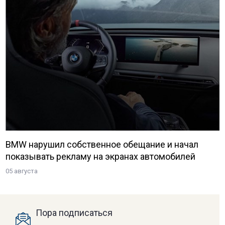
BMW нарушил собственное обещание и начал
показывать рекламу на экранах автомобилей
05 августа
Пора подписаться