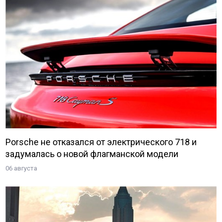
Porsche не отказался от электрического 718 и
задумалась о новой флагманской модели
06 августа