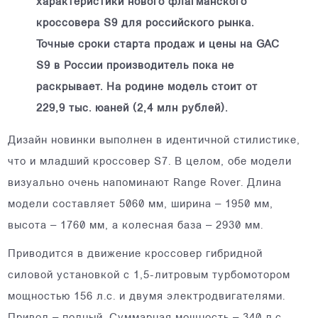
характеристики нового флагманского
кроссовера S9 для российского рынка.
Точные сроки старта продаж и цены на GAC
S9 в России производитель пока не
раскрывает. На родине модель стоит от
229,9 тыс. юаней (2,4 млн рублей).
Дизайн новинки выполнен в идентичной стилистике,
что и младший кроссовер S7. В целом, обе модели
визуально очень напоминают Range Rover. Длина
модели составляет 5060 мм, ширина – 1950 мм,
высота – 1760 мм, а колесная база – 2930 мм.
Приводится в движение кроссовер гибридной
силовой установкой с 1,5-литровым турбомотором
мощностью 156 л.с. и двумя электродвигателями.