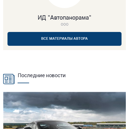
ИД "Автопанорама"
ООО
ВСЕ МАТЕРИАЛЫ АВТОРА
Последние новости