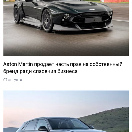
Aston Martin продает часть прав на собственный
бренд ради спасения бизнеса
07 августа