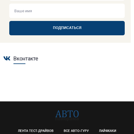
ПОДПИСАТЬСЯ
Вконтакте
ЛЕНТА ТЕСТ-ДРАЙВОВ
ВСЕ АВТО-ГУРУ
ЛАЙФХАКИ