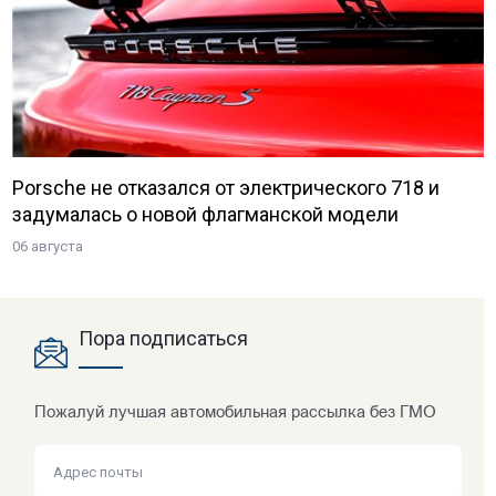
Porsche не отказался от электрического 718 и
задумалась о новой флагманской модели
06 августа
Пора подписаться
Пожалуй лучшая автомобильная рассылка без ГМО