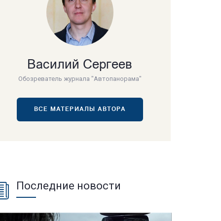
Василий Сергеев
Обозреватель журнала "Автопанорама"
ВСЕ МАТЕРИАЛЫ АВТОРА
Последние новости