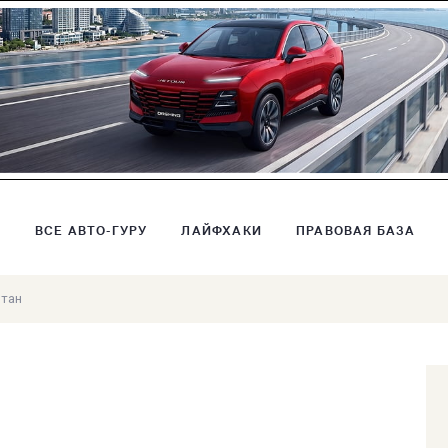
В
ВСЕ АВТО-ГУРУ
ЛАЙФХАКИ
ПРАВОВАЯ БАЗА
итан