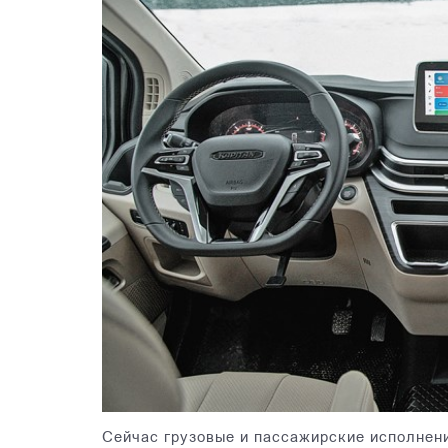
Сейчас грузовые и пассажирские исполнен