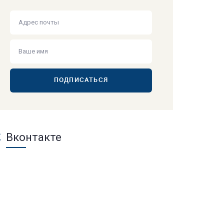
ПОДПИСАТЬСЯ
Вконтакте