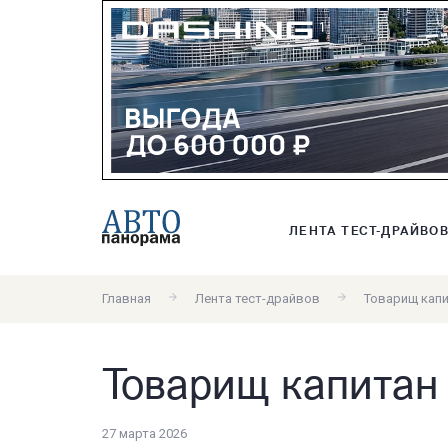
ЛЕНТА ТЕСТ-ДРАЙВО
Главная
Лента тест-драйвов
Товарищ кап
Товарищ капитан
27 марта 2026