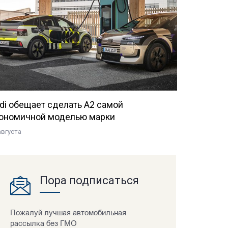
di обещает сделать A2 самой
ономичной моделью марки
августа
Пора подписаться
Пожалуй лучшая автомобильная
рассылка без ГМО