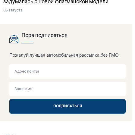
задумалась о новой флагманской модели
06 августа
Пора подписаться
Пожалуй лучшая автомобильная рассылка без ГМО
ПОДПИСАТЬСЯ