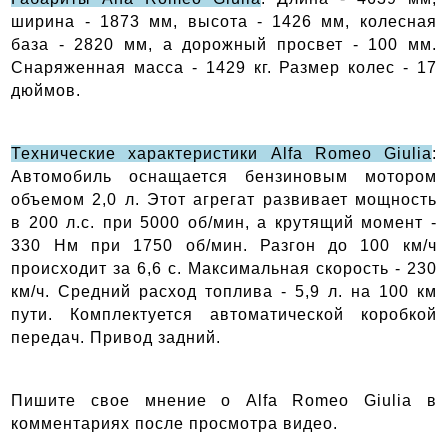
ширина - 1873 мм, высота - 1426 мм, колесная 
база - 2820 мм, а дорожный просвет - 100 мм. 
Снаряженная масса - 1429 кг. Размер колес - 17 
дюймов.
Технические характеристики Alfa Romeo Giulia
: 
Автомобиль оснащается бензиновым мотором 
объемом 2,0 л. Этот агрегат развивает мощность 
в 200 л.с. при 5000 об/мин, а крутящий момент - 
330 Нм при 1750 об/мин. Разгон до 100 км/ч 
происходит за 6,6 с. Максимальная скорость - 230 
км/ч. Средний расход топлива - 5,9 л. на 100 км 
пути. Комплектуется автоматической коробкой 
передач. Привод задний. 
Пишите свое мнение о Alfa Romeo Giulia в 
комментариях после просмотра видео.