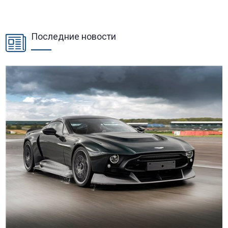
Последние новости