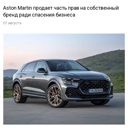
Aston Martin продает часть прав на собственный
бренд ради спасения бизнеса
07 августа