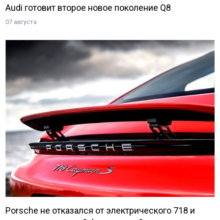
Audi готовит второе новое поколение Q8
07 августа
Porsche не отказался от электрического 718 и