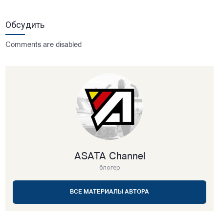
Обсудить
Comments are disabled
ASATA Channel
блогер
ВСЕ МАТЕРИАЛЫ АВТОРА