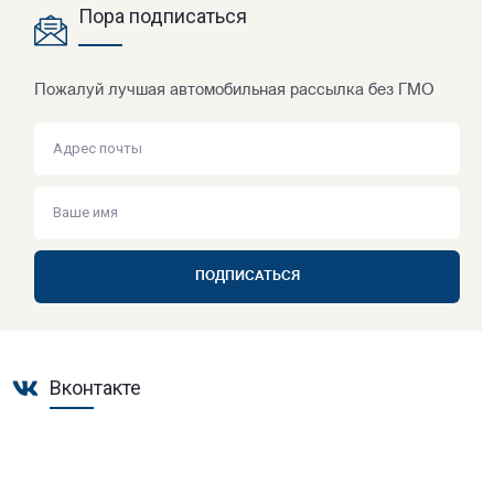
Пора подписаться
Пожалуй лучшая автомобильная рассылка без ГМО
ПОДПИСАТЬСЯ
Вконтакте