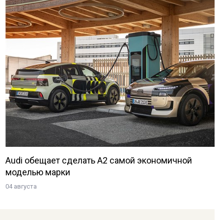
Audi обещает сделать A2 самой экономичной
моделью марки
04 августа