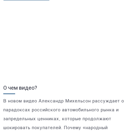
О чем видео?
В новом видео Александр Михельсон рассуждает о
парадоксах российского автомобильного рынка и
запредельных ценниках, которые продолжают
шокировать покупателей. Почему «народный