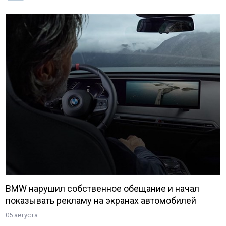
BMW нарушил собственное обещание и начал
показывать рекламу на экранах автомобилей
05 августа