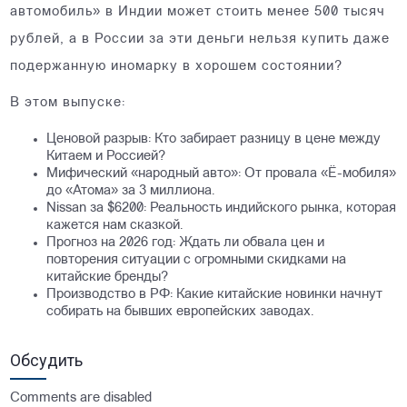
автомобиль» в Индии может стоить менее 500 тысяч
рублей, а в России за эти деньги нельзя купить даже
подержанную иномарку в хорошем состоянии?
В этом выпуске:
Ценовой разрыв: Кто забирает разницу в цене между
Китаем и Россией?
Мифический «народный авто»: От провала «Ё-мобиля»
до «Атома» за 3 миллиона.
Nissan за $6200: Реальность индийского рынка, которая
кажется нам сказкой.
Прогноз на 2026 год: Ждать ли обвала цен и
повторения ситуации с огромными скидками на
китайские бренды?
Производство в РФ: Какие китайские новинки начнут
собирать на бывших европейских заводах.
Обсудить
Comments are disabled