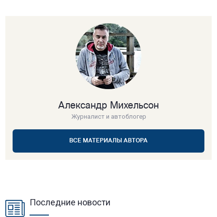
Александр Михельсон
Журналист и автоблогер
ВСЕ МАТЕРИАЛЫ АВТОРА
Последние новости