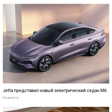
Jetta представил новый электрический седан M6
04 августа