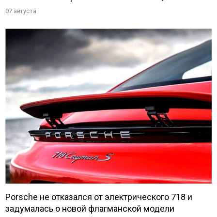
07 августа
Porsche не отказался от электрического 718 и
задумалась о новой флагманской модели