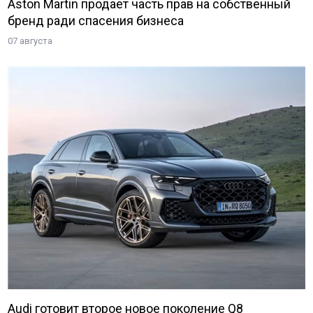
Aston Martin продает часть прав на собственный
бренд ради спасения бизнеса
07 августа
Audi готовит второе новое поколение Q8