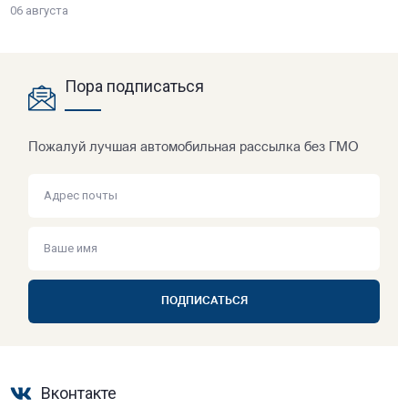
06 августа
Пора подписаться
Пожалуй лучшая автомобильная рассылка без ГМО
ПОДПИСАТЬСЯ
Вконтакте