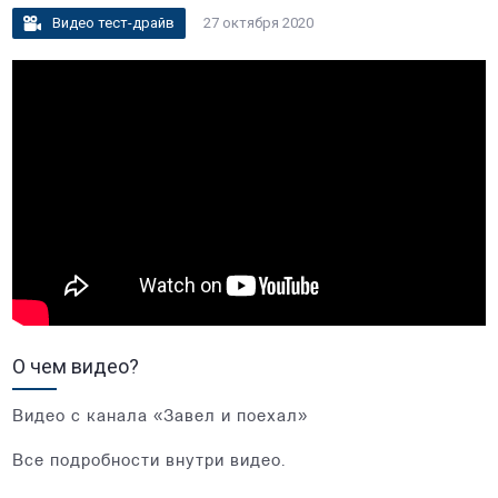
Видео тест-драйв
27 октября 2020
О чем видео?
Видео с канала «Завел и поехал»
Все подробности внутри видео.