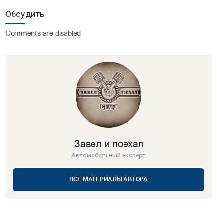
Обсудить
Comments are disabled
Завел и поехал
Автомобильный эксперт
ВСЕ МАТЕРИАЛЫ АВТОРА