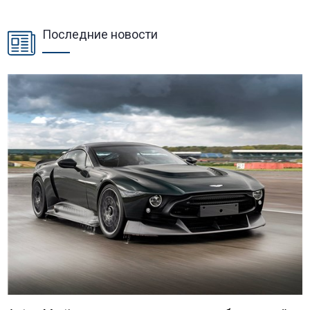
Последние новости