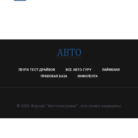
ЛЕНТА ТЕСТ-ДРАЙВОВ
ВСЕ АВТО-ГУРУ
ЛАЙФХАКИ
ПРАВОВАЯ БАЗА
ИНФОЛЕНТА
© 2026 Журнал "Автопанорама" - все права защищены.