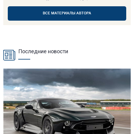
ВСЕ МАТЕРИАЛЫ АВТОРА
Последние новости