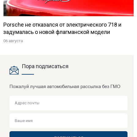
Porsche не отказался от электрического 718 и
задумалась о новой флагманской модели
06 августа
Пора подписаться
Пожалуй лучшая автомобильная рассылка без ГМО