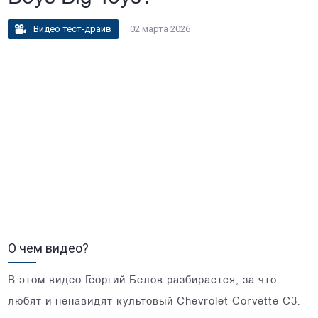
Видео тест-драйв
02 марта 2026
О чем видео?
В этом видео Георгий Белов разбирается, за что
любят и ненавидят культовый Chevrolet Corvette C3.