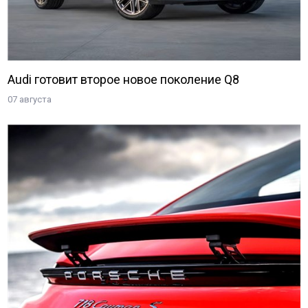
Audi готовит второе новое поколение Q8
07 августа