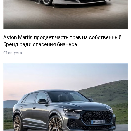
Aston Martin продает часть прав на собственный
бренд ради спасения бизнеса
07 августа