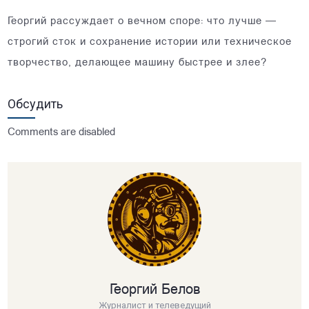
Георгий рассуждает о вечном споре: что лучше —
строгий сток и сохранение истории или техническое
творчество, делающее машину быстрее и злее?
Обсудить
Comments are disabled
Георгий Белов
Журналист и телеведущий