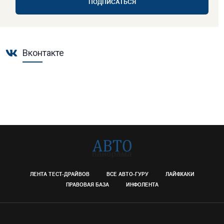
ПОДПИСАТЬСЯ
Вконтакте
ЛЕНТА ТЕСТ-ДРАЙВОВ
ВСЕ АВТО-ГУРУ
ЛАЙФХАКИ
ПРАВОВАЯ БАЗА
ИНФОЛЕНТА