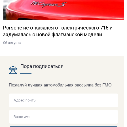
Porsche не отказался от электрического 718 и
задумалась о новой флагманской модели
06 августа
Пора подписаться
Пожалуй лучшая автомобильная рассылка без ГМО