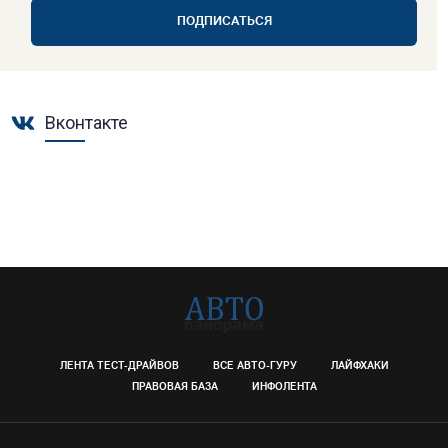
ПОДПИСАТЬСЯ
Вконтакте
ЛЕНТА ТЕСТ-ДРАЙВОВ
ВСЕ АВТО-ГУРУ
ЛАЙФХАКИ
ПРАВОВАЯ БАЗА
ИНФОЛЕНТА