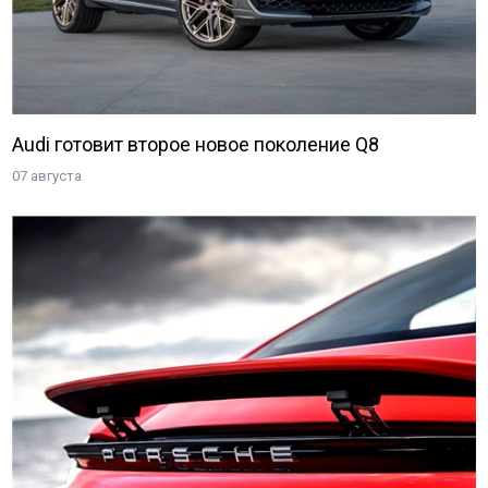
Audi готовит второе новое поколение Q8
07 августа