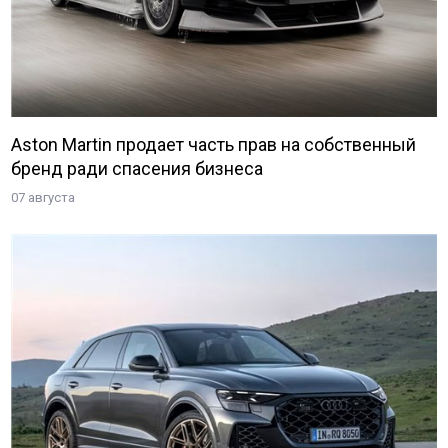
Aston Martin продает часть прав на собственный
бренд ради спасения бизнеса
07 августа