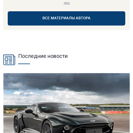
ФМ
ВСЕ МАТЕРИАЛЫ АВТОРА
Последние новости