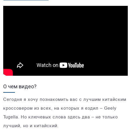
О чем видео?
Сегодня я хочу познакомить вас c лучшим китайским
кроссовером из всех, на которых я ездил – Geely
Tugella. Но ключевых слова здесь два – не только
лучший, но и китайский.