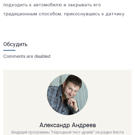
подходить к автомобилю и закрывать его
традиционным способом, прикоснувшись к датчику.
Обсудить
Comments are disabled
Александр Андреев
Ведущий программы "Народный тест-драйв" на радио Вести