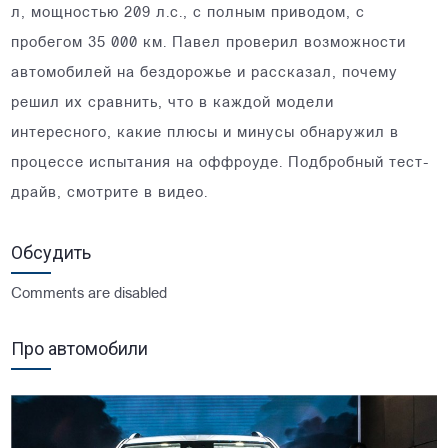
л, мощностью 209 л.с., с полным приводом, с
пробегом 35 000 км. Павел проверил возможности
автомобилей на бездорожье и рассказал, почему
решил их сравнить, что в каждой модели
интересного, какие плюсы и минусы обнаружил в
процессе испытания на оффроуде. Подбробный тест-
драйв, смотрите в видео.
Обсудить
Comments are disabled
Про автомобили