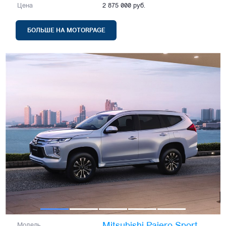
Цена
2 875 000 руб.
БОЛЬШЕ НА MOTORPAGE
Модель