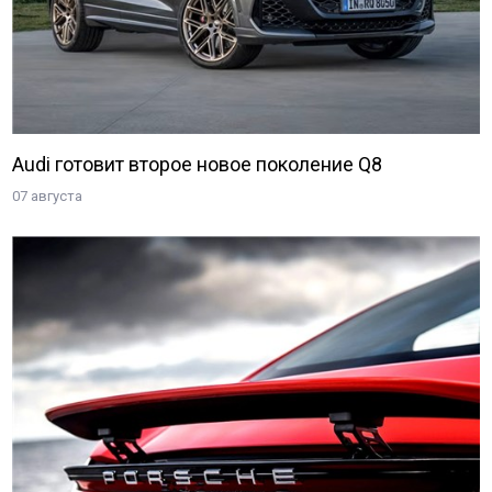
Audi готовит второе новое поколение Q8
07 августа