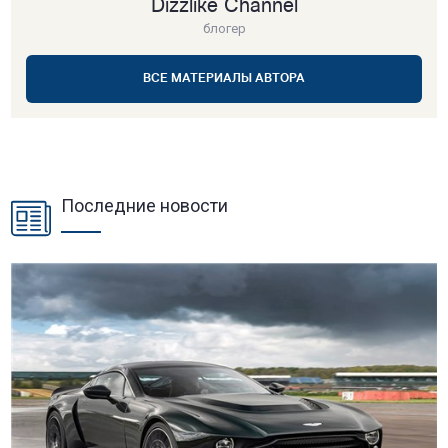
Dizzlike Channel
блогер
ВСЕ МАТЕРИАЛЫ АВТОРА
Последние новости