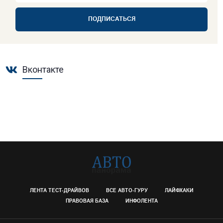
ПОДПИСАТЬСЯ
Вконтакте
ЛЕНТА ТЕСТ-ДРАЙВОВ
ВСЕ АВТО-ГУРУ
ЛАЙФХАКИ
ПРАВОВАЯ БАЗА
ИНФОЛЕНТА