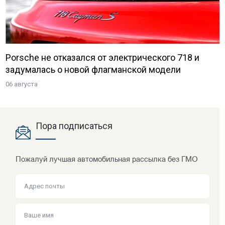
Porsche не отказался от электрического 718 и
задумалась о новой флагманской модели
06 августа
Пора подписаться
Пожалуй лучшая автомобильная рассылка без ГМО