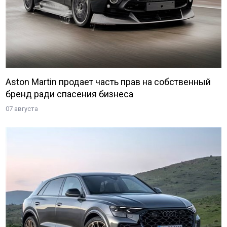
Aston Martin продает часть прав на собственный
бренд ради спасения бизнеса
07 августа