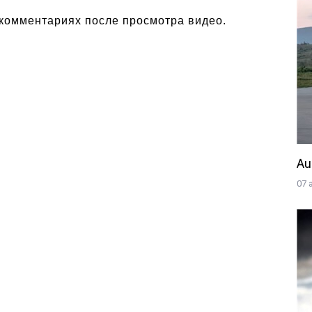
 комментариях после просмотра видео. 
Au
07 