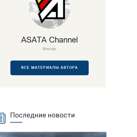
ASATA Channel
блогер
ВСЕ МАТЕРИАЛЫ АВТОРА
Последние новости