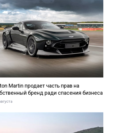
ton Martin продает часть прав на
бственный бренд ради спасения бизнеса
августа