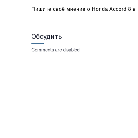
Пишите своё мнение о Honda Accord 8 в
Обсудить
Comments are disabled