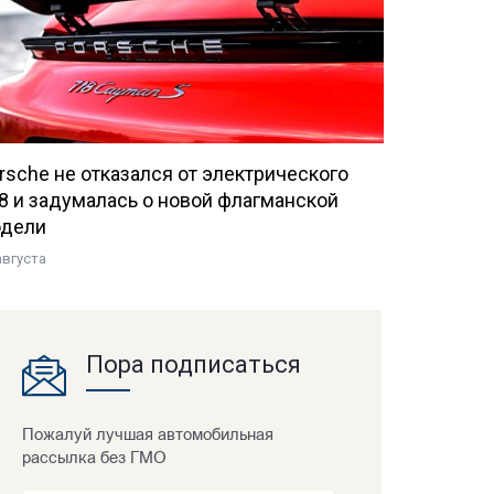
rsche не отказался от электрического
8 и задумалась о новой флагманской
дели
августа
Пора подписаться
Пожалуй лучшая автомобильная
рассылка без ГМО