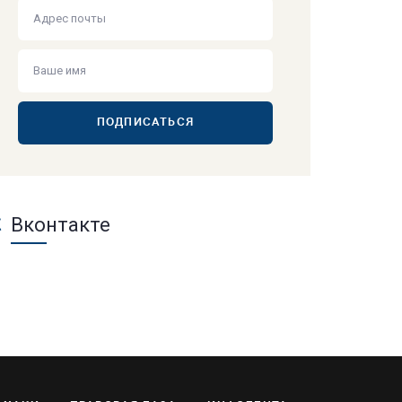
ПОДПИСАТЬСЯ
Вконтакте