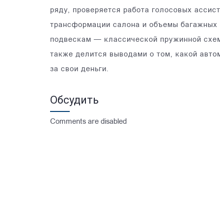
ряду, проверяется работа голосовых ассис
трансформации салона и объемы багажных 
подвескам — классической пружинной схеме
также делится выводами о том, какой авто
за свои деньги.
Обсудить
Comments are disabled