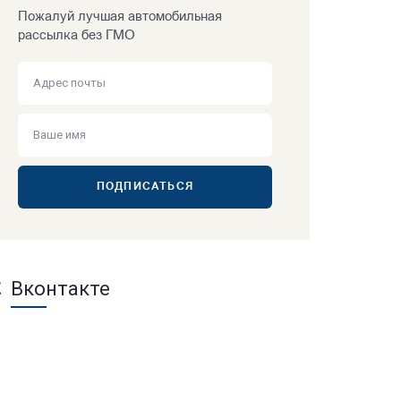
Пожалуй лучшая автомобильная
рассылка без ГМО
ПОДПИСАТЬСЯ
Вконтакте