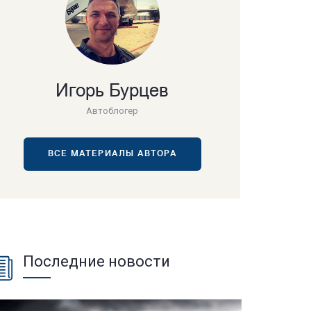
Игорь Бурцев
Автоблогер
ВСЕ МАТЕРИАЛЫ АВТОРА
Последние новости