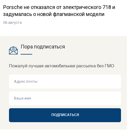
Porsche не отказался от электрического 718 и
задумалась о новой флагманской модели
06 августа
Пора подписаться
Пожалуй лучшая автомобильная рассылка без ГМО
ПОДПИСАТЬСЯ