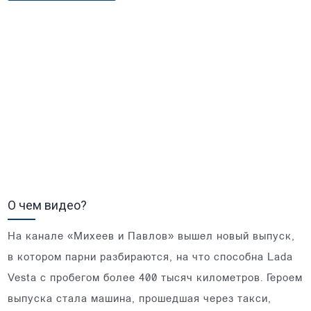
О чем видео?
На канале «Михеев и Павлов» вышел новый выпуск,
в котором парни разбираются, на что способна Lada
Vesta с пробегом более 400 тысяч километров. Героем
выпуска стала машина, прошедшая через такси,