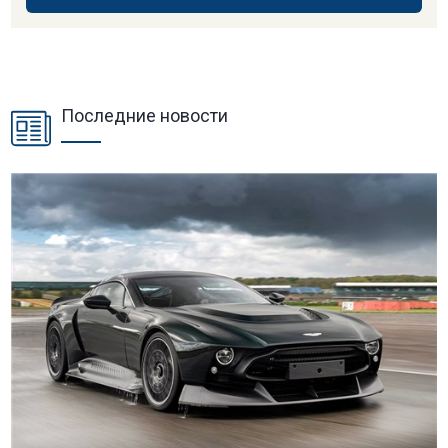
Последние новости