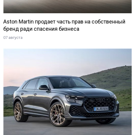
Aston Martin продает часть прав на собственный
бренд ради спасения бизнеса
07 августа