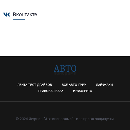
Вконтакте
ЛЕНТА ТЕСТ-ДРАЙВОВ
ВСЕ АВТО-ГУРУ
ЛАЙФХАКИ
ПРАВОВАЯ БАЗА
ИНФОЛЕНТА
© 2026 Журнал "Автопанорама" - все права защищены.