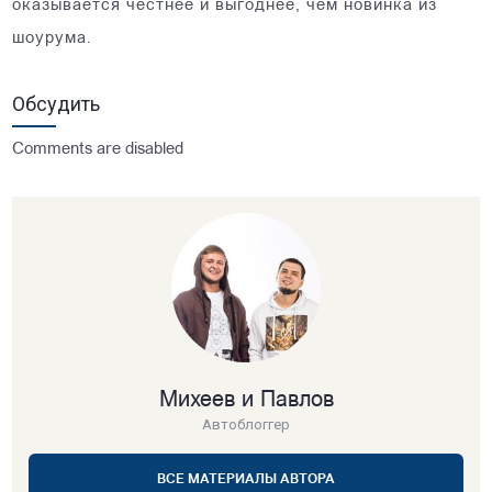
оказывается честнее и выгоднее, чем новинка из
шоурума.
Обсудить
Comments are disabled
Михеев и Павлов
Автоблоггер
ВСЕ МАТЕРИАЛЫ АВТОРА