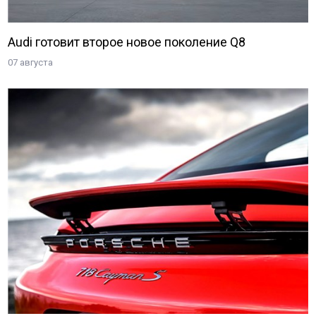
Audi готовит второе новое поколение Q8
07 августа