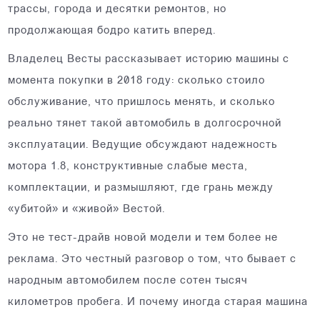
трассы, города и десятки ремонтов, но
продолжающая бодро катить вперед.
Владелец Весты рассказывает историю машины с
момента покупки в 2018 году: сколько стоило
обслуживание, что пришлось менять, и сколько
реально тянет такой автомобиль в долгосрочной
эксплуатации. Ведущие обсуждают надежность
мотора 1.8, конструктивные слабые места,
комплектации, и размышляют, где грань между
«убитой» и «живой» Вестой.
Это не тест-драйв новой модели и тем более не
реклама. Это честный разговор о том, что бывает с
народным автомобилем после сотен тысяч
километров пробега. И почему иногда старая машина