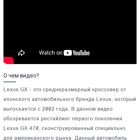
О чем видео?
Lexus GX - это среднеразмерный кроссовер от
японского автомобильного бренда Lexus, который
выпускается с 2002 года. В данном видео
обозревается рестайлинг первого поколения
Lexus GX 470, сконструированный специально
для американского рынка. Данный автомобиль