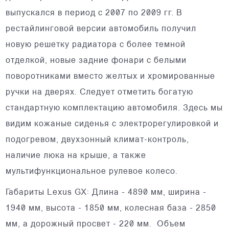
выпускался в период с 2007 по 2009 гг. В
рестайлинговой версии автомобиль получил
новую решетку радиатора с более темной
отделкой, новые задние фонари с белыми
поворотниками вместо желтых и хромированные
ручки на дверях. Следует отметить богатую
стандартную комплектацию автомобиля. Здесь мы
видим кожаные сиденья с электрорегулировкой и
подогревом, двухзонный климат-контроль,
наличие люка на крыше, а также
мультифункциональное рулевое колесо.
Габариты Lexus GX: Длина - 4890 мм, ширина -
1940 мм, высота - 1850 мм, колесная база - 2850
мм, а дорожный просвет - 220 мм. Объем