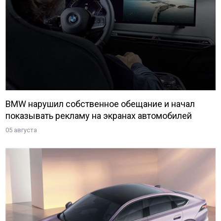
BMW нарушил собственное обещание и начал
показывать рекламу на экранах автомобилей
05 августа