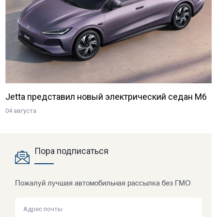
Jetta представил новый электрический седан M6
04 августа
Пора подписаться
Пожалуй лучшая автомобильная рассылка без ГМО