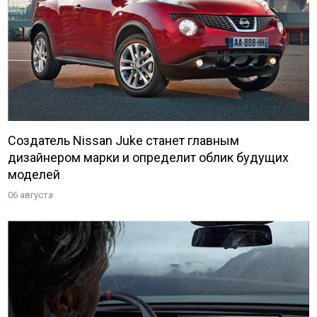
Создатель Nissan Juke станет главным
дизайнером марки и определит облик будущих
моделей
06 августа