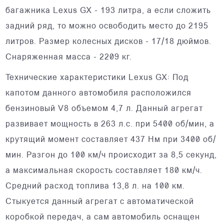
багажника Lexus GX - 193 литра, а если сложить
задний ряд, то можно освободить место до 2195
литров. Размер колесных дисков - 17/18 дюймов.
Снаряженная масса - 2209 кг.
Технические характеристики Lexus GX: Под
капотом данного автомобиля расположился
бензиновый V8 объемом 4,7 л. Данный агрегат
развивает мощность в 263 л.с. при 5400 об/мин, а
крутящий момент составляет 437 Нм при 3400 об/
мин. Разгон до 100 км/ч происходит за 8,5 секунд,
а максимальная скорость составляет 180 км/ч.
Средний расход топлива 13,8 л. на 100 км.
Стыкуется данный агрегат с автоматической
коробкой передач, а сам автомобиль оснащен