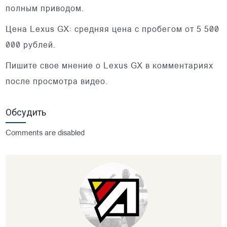
полным приводом.
Цена Lexus GX: средняя цена с пробегом от 5 500
000 рублей.
Пишите свое мнение о Lexus GX в комментариях
после просмотра видео.
Обсудить
Comments are disabled