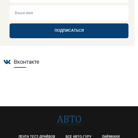
ПОДПИСАТЬСЯ
Вконтакте
ЛЕНТА ТЕСТ-ДРАЙВОВ
ВСЕ АВТО-ГУРУ
ЛАЙФХАКИ