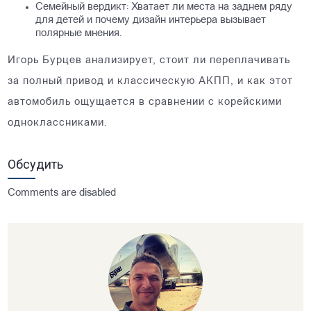
Семейный вердикт: Хватает ли места на заднем ряду
для детей и почему дизайн интерьера вызывает
полярные мнения.
Игорь Бурцев анализирует, стоит ли переплачивать
за полный привод и классическую АКПП, и как этот
автомобиль ощущается в сравнении с корейскими
одноклассниками.
Обсудить
Comments are disabled