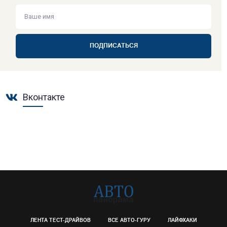
ПОДПИСАТЬСЯ
Вконтакте
ЛЕНТА ТЕСТ-ДРАЙВОВ
ВСЕ АВТО-ГУРУ
ЛАЙФХАКИ