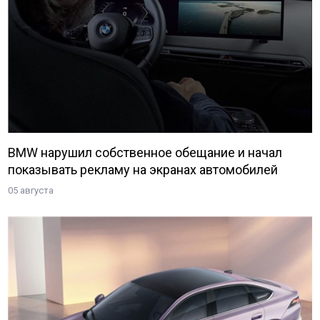
BMW нарушил собственное обещание и начал
показывать рекламу на экранах автомобилей
05 августа