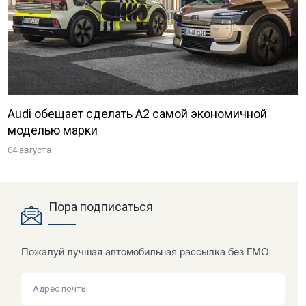
Audi обещает сделать A2 самой экономичной
моделью марки
04 августа
Пора подписаться
Пожалуй лучшая автомобильная рассылка без ГМО