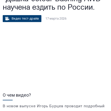
научена ездить по России.
Видео тест-драйв
17 марта 2026
О чем видео?
В новом выпуске Игорь Бурцев проводит подробный