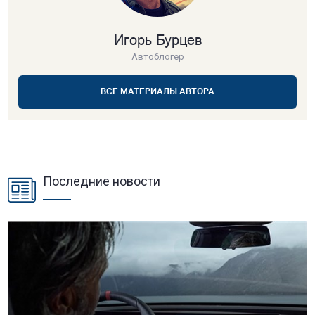
Игорь Бурцев
Автоблогер
ВСЕ МАТЕРИАЛЫ АВТОРА
Последние новости