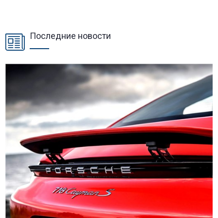
Последние новости