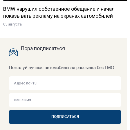
BMW нарушил собственное обещание и начал
показывать рекламу на экранах автомобилей
05 августа
Пора подписаться
Пожалуй лучшая автомобильная рассылка без ГМО
ПОДПИСАТЬСЯ