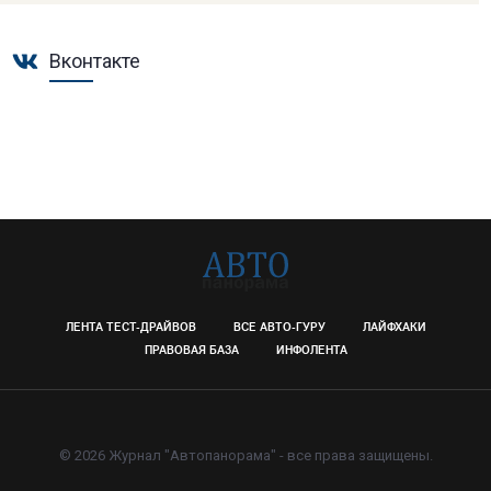
Вконтакте
ЛЕНТА ТЕСТ-ДРАЙВОВ
ВСЕ АВТО-ГУРУ
ЛАЙФХАКИ
ПРАВОВАЯ БАЗА
ИНФОЛЕНТА
© 2026 Журнал "Автопанорама" - все права защищены.