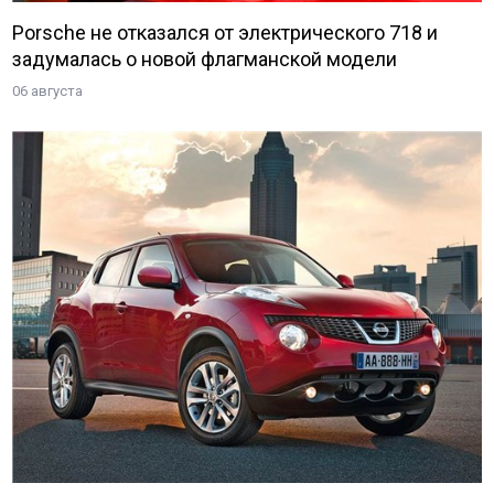
Porsche не отказался от электрического 718 и
задумалась о новой флагманской модели
06 августа