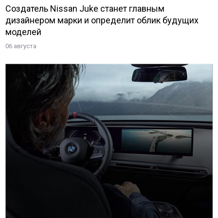
Создатель Nissan Juke станет главным
дизайнером марки и определит облик будущих
моделей
06 августа