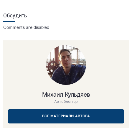
Обсудить
Comments are disabled
Михаил Кульдяев
Автоблоггер
ВСЕ МАТЕРИАЛЫ АВТОРА