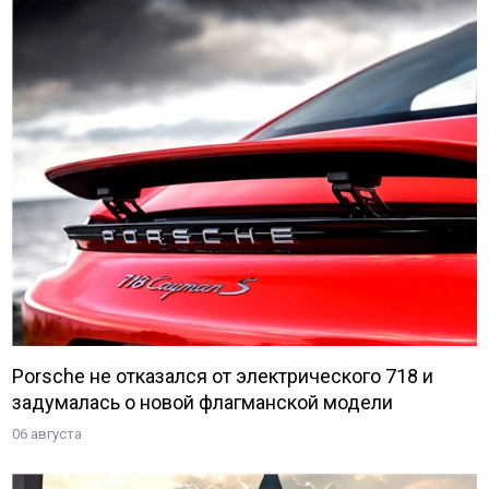
Porsche не отказался от электрического 718 и
задумалась о новой флагманской модели
06 августа