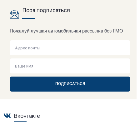
Пора подписаться
Пожалуй лучшая автомобильная рассылка без ГМО
ПОДПИСАТЬСЯ
Вконтакте