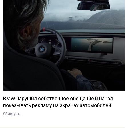
BMW нарушил собственное обещание и начал
показывать рекламу на экранах автомобилей
05 августа