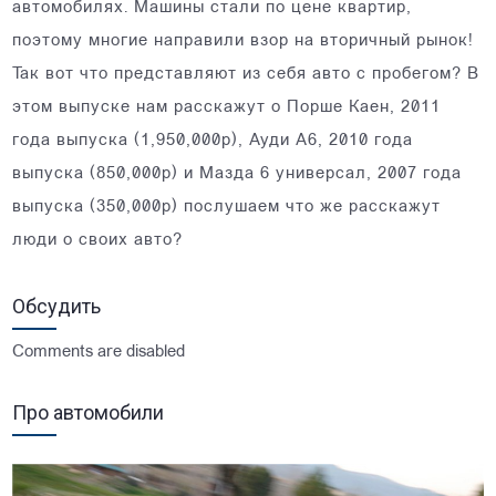
автомобилях. Машины стали по цене квартир,
поэтому многие направили взор на вторичный рынок!
Так вот что представляют из себя авто с пробегом? В
этом выпуске нам расскажут о Порше Каен, 2011
года выпуска (1,950,000р), Ауди А6, 2010 года
выпуска (850,000р) и Мазда 6 универсал, 2007 года
выпуска (350,000р) послушаем что же расскажут
люди о своих авто?
Обсудить
Comments are disabled
Про автомобили