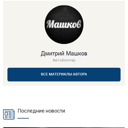
Дмитрий Машков
Автоблоггер
ВСЕ МАТЕРИАЛЫ АВТОРА
Последние новости