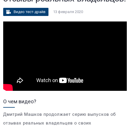
Видео тест-драйв
13 февраля 2020
О чем видео?
Дмитрий Машков продолжает серию выпусков об
отзывах реальных владельцев о своих