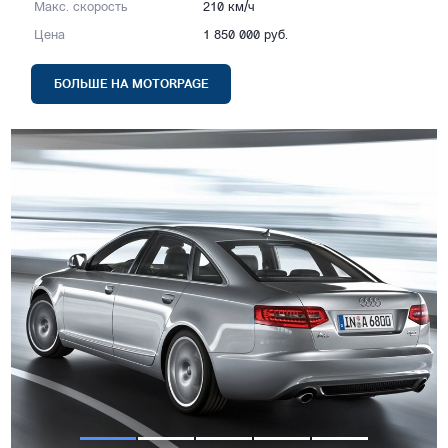
Макс. скорость
210 км/ч
Цена
1 850 000 руб.
БОЛЬШЕ НА MOTORPAGE