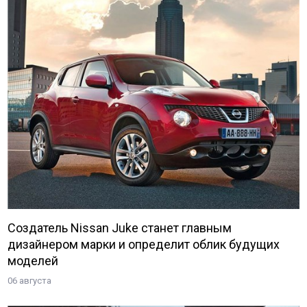
Создатель Nissan Juke станет главным
дизайнером марки и определит облик будущих
моделей
06 августа