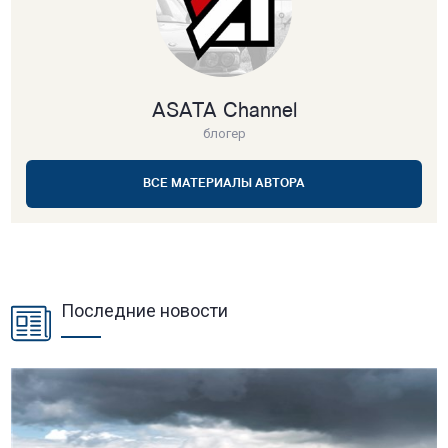
ASATA Channel
блогер
ВСЕ МАТЕРИАЛЫ АВТОРА
Последние новости