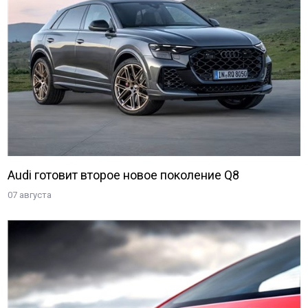
Audi готовит второе новое поколение Q8
07 августа