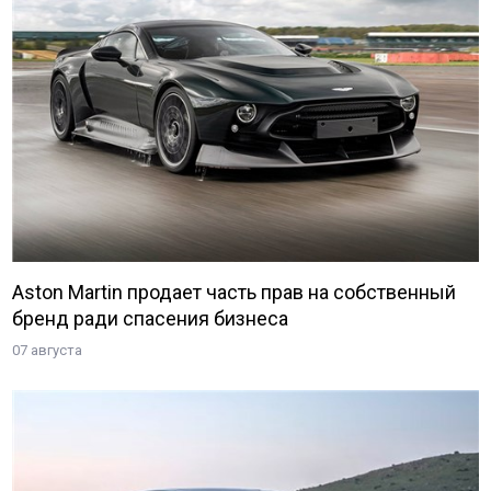
Aston Martin продает часть прав на собственный
бренд ради спасения бизнеса
07 августа