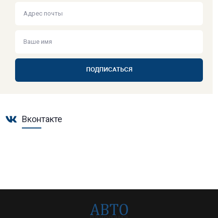
ПОДПИСАТЬСЯ
Вконтакте