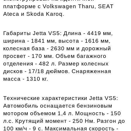
платформе с Volkswagen Tharu, SEAT 
Ateca и Skoda Karoq.   
Габариты Jetta VS5: Длина - 4419 мм, 
ширина - 1841 мм, высота - 1616 мм, 
колесная база - 2630 мм и дорожный 
просвет - 170 мм. Объем багажного 
отделения - 482 л. Размер колесных 
дисков - 17/18 дюймов. Снаряженная 
масса - 1310 кг.
Технические характеристики Jetta VS5: 
Автомобиль оснащается бензиновым 
мотором объемом 1,4 л. Мощность - 150 
л.с. Крутящий момент - 250 Нм. Разгон до 
100 км/ч - 9 с. Максимальная скорость - 