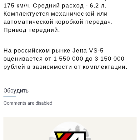
175 км/ч. Средний расход - 6,2 л. 
Комплектуется механической или 
автоматической коробкой передач. 
Привод передний. 
На российском рынке Jetta VS-5 
оценивается от 1 550 000 до 3 150 000 
рублей в зависимости от комплектации. 
Обсудить
Comments are disabled