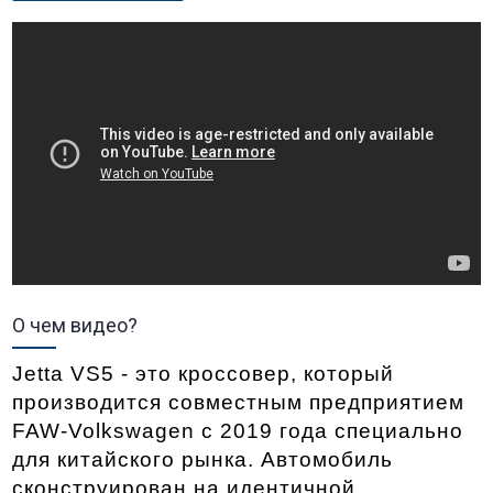
О чем видео?
Jetta VS5 - это кроссовер, который 
производится совместным предприятием 
FAW-Volkswagen с 2019 года специально 
для китайского рынка. Автомобиль 
сконструирован на идентичной 