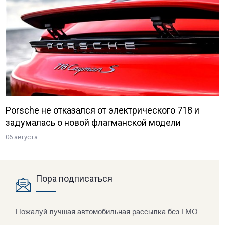
Porsche не отказался от электрического 718 и
задумалась о новой флагманской модели
06 августа
Пора подписаться
Пожалуй лучшая автомобильная рассылка без ГМО