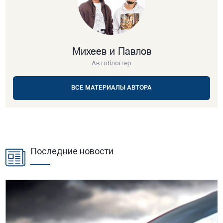
Михеев и Павлов
Автоблоггер
ВСЕ МАТЕРИАЛЫ АВТОРА
Последние новости