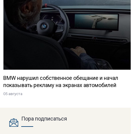
BMW нарушил собственное обещание и начал
показывать рекламу на экранах автомобилей
05 августа
Пора подписаться