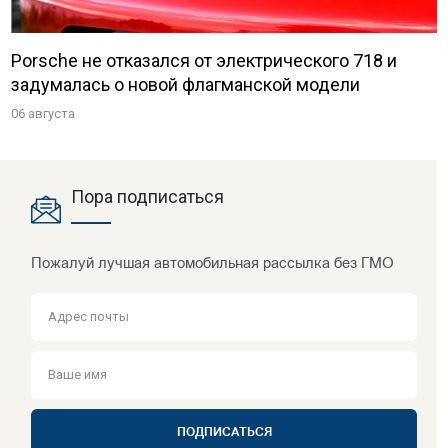
Porsche не отказался от электрического 718 и
задумалась о новой флагманской модели
06 августа
Пора подписаться
Пожалуй лучшая автомобильная рассылка без ГМО
ПОДПИСАТЬСЯ