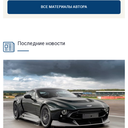
ВСЕ МАТЕРИАЛЫ АВТОРА
Последние новости