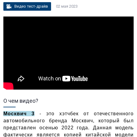
Видео тест-драйв
02 мая 2023
О чем видео?
Москвич 3
 - это хэтчбек от отечественного 
автомобильного бренда Москвич, который был 
представлен осенью 2022 года. Данная модель 
фактически является копией китайской модели 