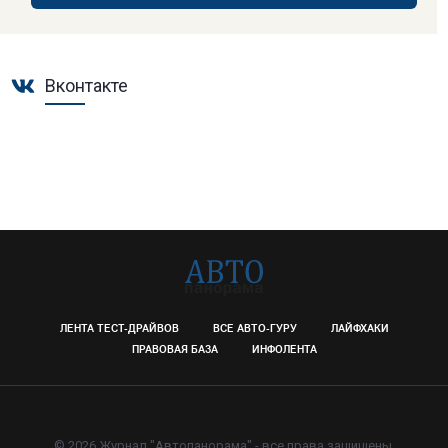
Вконтакте
ЛЕНТА ТЕСТ-ДРАЙВОВ
ВСЕ АВТО-ГУРУ
ЛАЙФХАКИ
ПРАВОВАЯ БАЗА
ИНФОЛЕНТА
© 2026 Журнал "Автопанорама" - все права защищены.