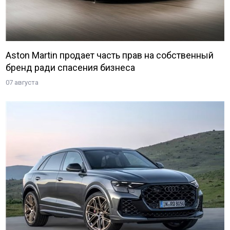
Aston Martin продает часть прав на собственный
бренд ради спасения бизнеса
07 августа