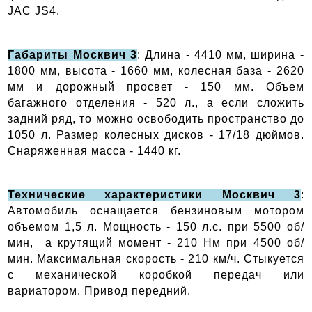
JAC JS4.
Габариты Москвич 3
: Длина - 4410 мм, ширина - 
1800 мм, высота - 1660 мм, колесная база - 2620 
мм и дорожный просвет - 150 мм. Объем 
багажного отделения - 520 л., а если сложить 
задний ряд, то можно освободить пространство до 
1050 л. Размер колесных дисков - 17/18 дюймов. 
Снаряженная масса - 1440 кг.
Технические характеристики Москвич 3
: 
Автомобиль оснащается бензиновым мотором 
объемом 1,5 л. Мощность - 150 л.с. при 5500 об/
мин,  а крутящий момент - 210 Нм при 4500 об/
мин. Максимальная скорость - 210 км/ч. Стыкуется 
с механической коробкой передач или 
вариатором. Привод передний. 