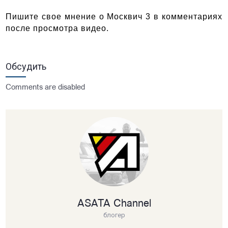
Пишите свое мнение о Москвич 3 в комментариях 
после просмотра видео. 
Обсудить
Comments are disabled
ASATA Channel
блогер