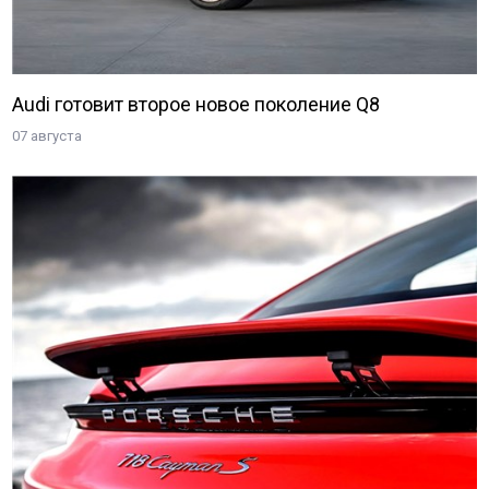
Audi готовит второе новое поколение Q8
07 августа