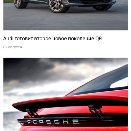
Audi готовит второе новое поколение Q8
07 августа