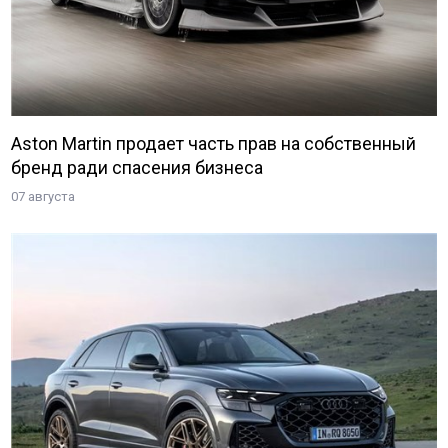
Aston Martin продает часть прав на собственный
бренд ради спасения бизнеса
07 августа