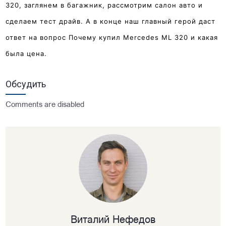
320, заглянем в багажник, рассмотрим салон авто и
сделаем тест драйв. А в конце наш главный герой даст
ответ на вопрос Почему купил Mercedes ML 320 и какая
была цена.
Обсудить
Comments are disabled
Виталий Нефедов