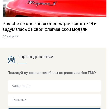
Porsche не отказался от электрического 718 и
задумалась о новой флагманской модели
06 августа
Пора подписаться
Пожалуй лучшая автомобильная рассылка без ГМО