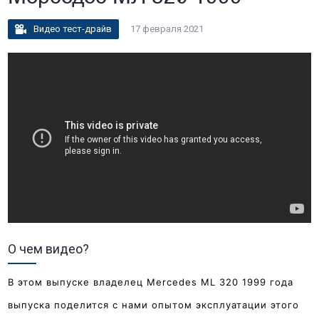
Видео тест-драйв
17 февраля 2021
О чем видео?
В этом выпуске владелец Mercedes ML 320 1999 года
выпуска поделится с нами опытом эксплуатации этого