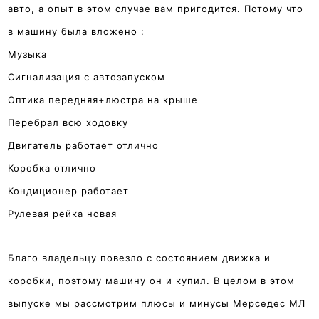
авто, а опыт в этом случае вам пригодится. Потому что
в машину была вложено :
Музыка
Сигнализация с автозапуском
Оптика передняя+люстра на крыше
Перебрал всю ходовку
Двигатель работает отлично
Коробка отлично
Кондиционер работает
Рулевая рейка новая
Благо владельцу повезло с состоянием движка и
коробки, поэтому машину он и купил. В целом в этом
выпуске мы рассмотрим плюсы и минусы Мерседес МЛ