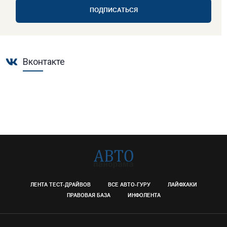
ПОДПИСАТЬСЯ
Вконтакте
ЛЕНТА ТЕСТ-ДРАЙВОВ
ВСЕ АВТО-ГУРУ
ЛАЙФХАКИ
ПРАВОВАЯ БАЗА
ИНФОЛЕНТА