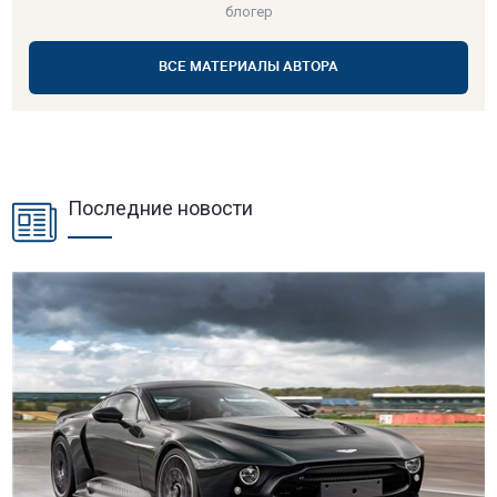
блогер
ВСЕ МАТЕРИАЛЫ АВТОРА
Последние новости