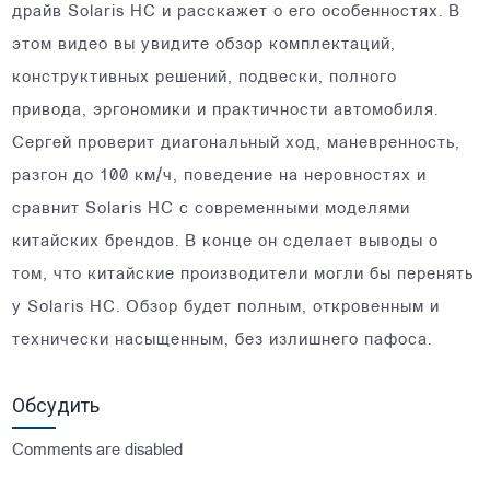
драйв Solaris HC и расскажет о его особенностях. В
этом видео вы увидите обзор комплектаций,
конструктивных решений, подвески, полного
привода, эргономики и практичности автомобиля.
Сергей проверит диагональный ход, маневренность,
разгон до 100 км/ч, поведение на неровностях и
сравнит Solaris HC с современными моделями
китайских брендов. В конце он сделает выводы о
том, что китайские производители могли бы перенять
у Solaris HC. Обзор будет полным, откровенным и
технически насыщенным, без излишнего пафоса.
Обсудить
Comments are disabled