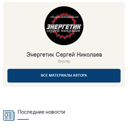
Энергетик Сергей Николаев
блогер
ВСЕ МАТЕРИАЛЫ АВТОРА
Последние новости