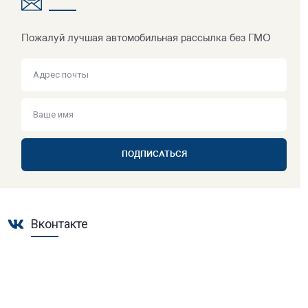
Пожалуй лучшая автомобильная рассылка без ГМО
ПОДПИСАТЬСЯ
Вконтакте