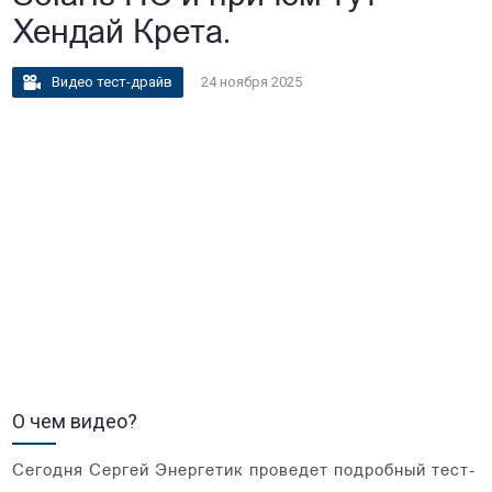
Хендай Крета.
Видео тест-драйв
24 ноября 2025
О чем видео?
Сегодня Сергей Энергетик проведет подробный тест-