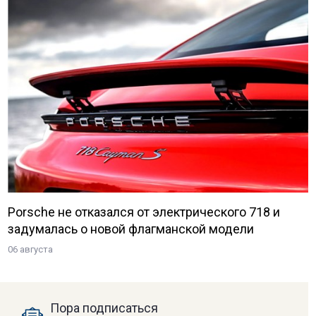
Porsche не отказался от электрического 718 и
задумалась о новой флагманской модели
06 августа
Пора подписаться