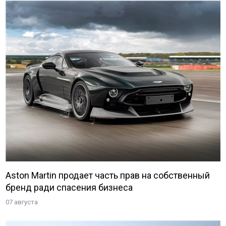
Aston Martin продает часть прав на собственный
бренд ради спасения бизнеса
07 августа