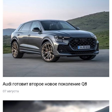
Audi готовит второе новое поколение Q8
07 августа