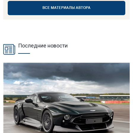
ВСЕ МАТЕРИАЛЫ АВТОРА
Последние новости