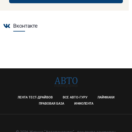
Вконтакте
ЛЕНТА ТЕСТ-ДРАЙВОВ
ВСЕ АВТО-ГУРУ
ЛАЙФХАКИ
ПРАВОВАЯ БАЗА
ИНФОЛЕНТА
© 2026 Журнал "Автопанорама" - все права защищены.