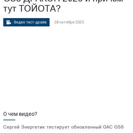
тут ТОЙОТА?
Видео тест-драйв
28 октября 2025
О чем видео?
Сергей Энергетик тестирует обновленный GAC GS8