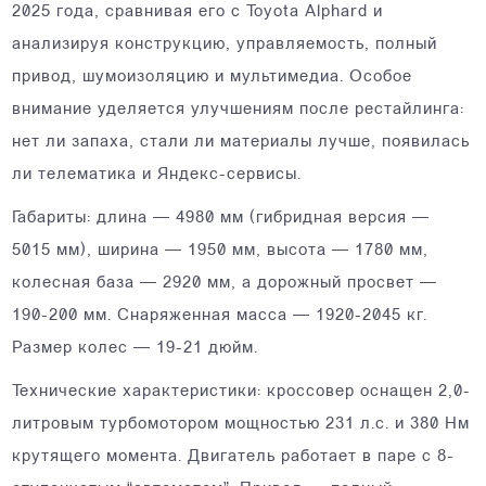
2025 года, сравнивая его с Toyota Alphard и
анализируя конструкцию, управляемость, полный
привод, шумоизоляцию и мультимедиа. Особое
внимание уделяется улучшениям после рестайлинга:
нет ли запаха, стали ли материалы лучше, появилась
ли телематика и Яндекс-сервисы.
Габариты: длина — 4980 мм (гибридная версия —
5015 мм), ширина — 1950 мм, высота — 1780 мм,
колесная база — 2920 мм, а дорожный просвет —
190-200 мм. Снаряженная масса — 1920-2045 кг.
Размер колес — 19-21 дюйм.
Технические характеристики: кроссовер оснащен 2,0-
литровым турбомотором мощностью 231 л.с. и 380 Нм
крутящего момента. Двигатель работает в паре с 8-