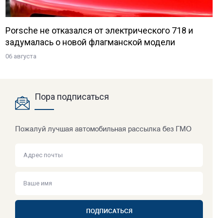
Porsche не отказался от электрического 718 и
задумалась о новой флагманской модели
06 августа
Пора подписаться
Пожалуй лучшая автомобильная рассылка без ГМО
ПОДПИСАТЬСЯ