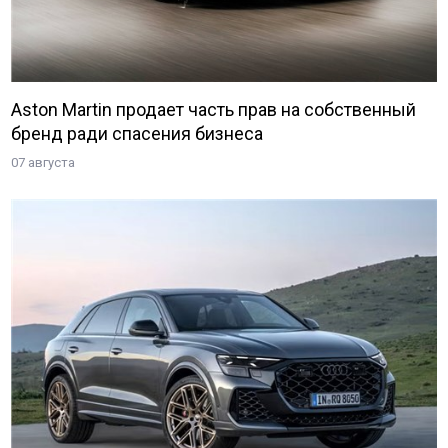
Aston Martin продает часть прав на собственный
бренд ради спасения бизнеса
07 августа