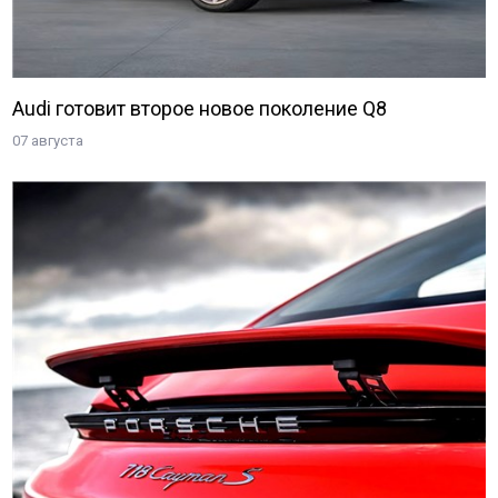
Audi готовит второе новое поколение Q8
07 августа