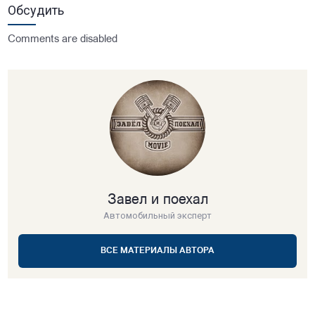
Обсудить
Comments are disabled
Завел и поехал
Автомобильный эксперт
ВСЕ МАТЕРИАЛЫ АВТОРА