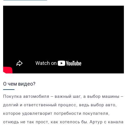
О чем видео?
Покупка автомобиля – важный шаг, а выбор машины –
долгий и ответственный процесс, ведь выбор авто,
которое удовлетворит потребности покупателя,
отнюдь не так прост, как хотелось бы. Артур с канала