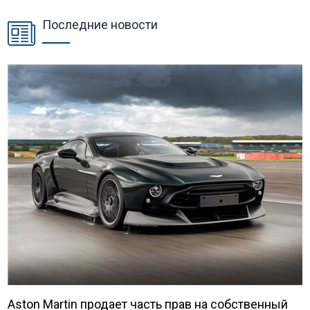
Последние новости
Aston Martin продает часть прав на собственный