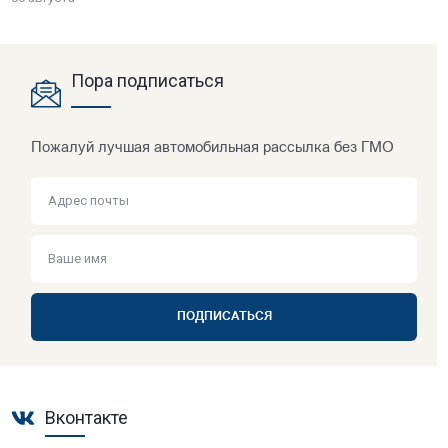
Пора подписаться
Пожалуй лучшая автомобильная рассылка без ГМО
ПОДПИСАТЬСЯ
Вконтакте