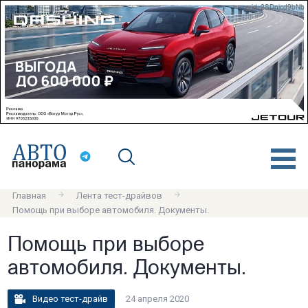
erid: 2SDnjcd9bNb
Главная
Лента тест-драйвов
Помощь при выборе автомобиля. Документы.
Помощь при выборе
автомобиля. Документы.
Видео тест-драйв
24 апреля 2020