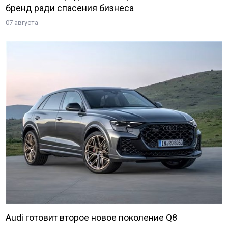
бренд ради спасения бизнеса
07 августа
Audi готовит второе новое поколение Q8