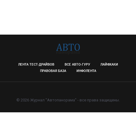
ЛЕНТА ТЕСТ-ДРАЙВОВ
ВСЕ АВТО-ГУРУ
ЛАЙФХАКИ
ПРАВОВАЯ БАЗА
ИНФОЛЕНТА
© 2026 Журнал "Автопанорама" - все права защищены.