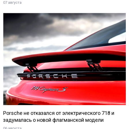
07 августа
Porsche не отказался от электрического 718 и
задумалась о новой флагманской модели
06 августа