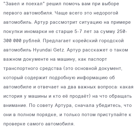
"Завел и поехал" решил помочь вам при выборе
первого автомобиля. Чаще всего это недорогой
автомобиль. Артур рассмотрит ситуацию на примере
покупки иномарки не старше 5-7 лет за сумму 250-
300 000 рублей. Предлагает корейский городской
автомобиль Hyundai Getz. Артур расскажет о таком
важном документе на машину, как паспорт
транспортного средства (это основной документ,
который содержит подробную информацию об
автомобиле и отвечает на два важных вопроса: какая
история у машины и кто её продаёт) на что обращать
внимание. По совету Артура, сначала убедитесь, что
они в полном порядке, и только потом приступайте к
проверке самого автомобиля.