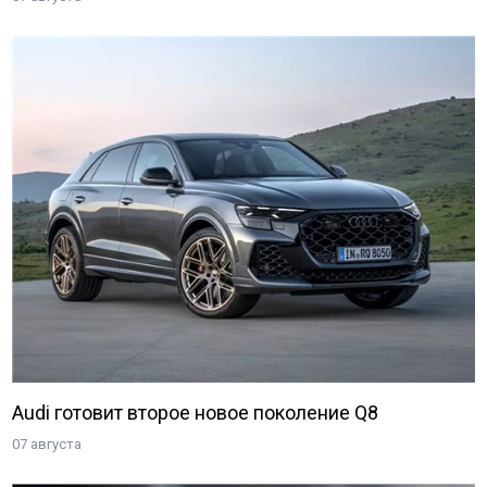
Audi готовит второе новое поколение Q8
07 августа