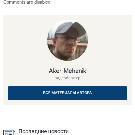
Comments are disabled
Aker Mehanik
видеоблоггер
ВСЕ МАТЕРИАЛЫ АВТОРА
Последние новости