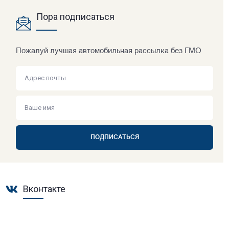
Пора подписаться
Пожалуй лучшая автомобильная рассылка без ГМО
ПОДПИСАТЬСЯ
Вконтакте