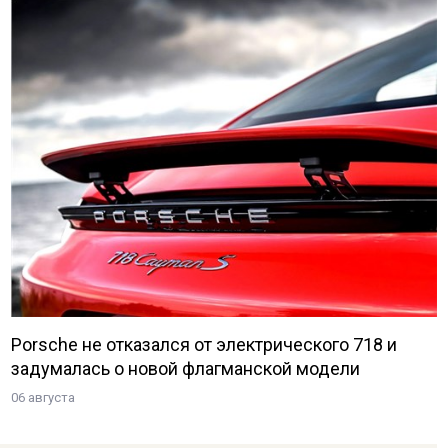
Porsche не отказался от электрического 718 и
задумалась о новой флагманской модели
06 августа