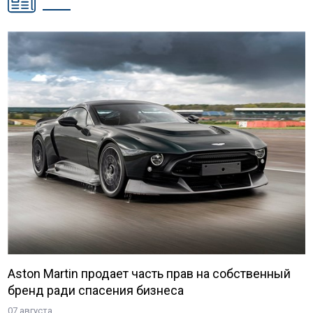
Aston Martin продает часть прав на собственный
бренд ради спасения бизнеса
07 августа