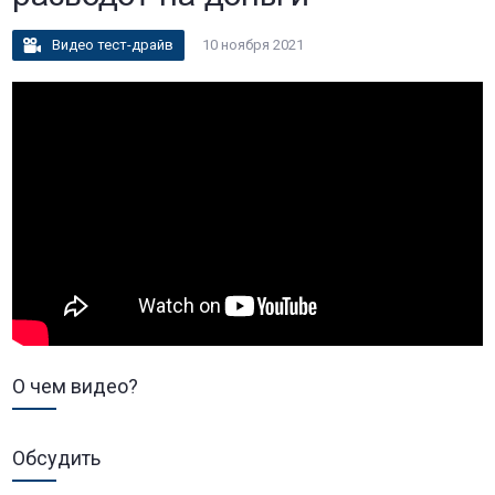
Видео тест-драйв
10 ноября 2021
О чем видео?
Обсудить