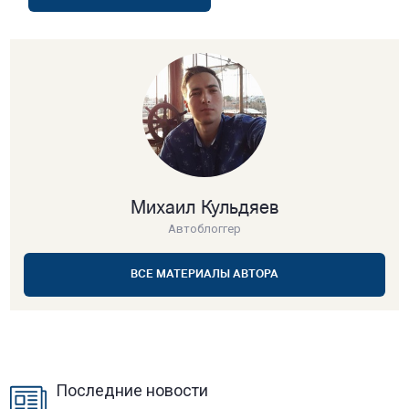
Михаил Кульдяев
Автоблоггер
ВСЕ МАТЕРИАЛЫ АВТОРА
Последние новости