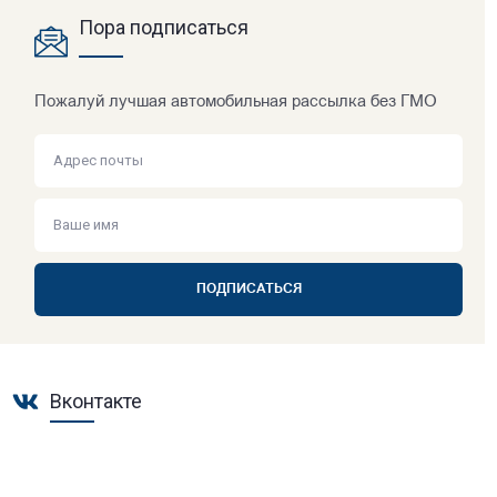
Пора подписаться
Пожалуй лучшая автомобильная рассылка без ГМО
ПОДПИСАТЬСЯ
Вконтакте