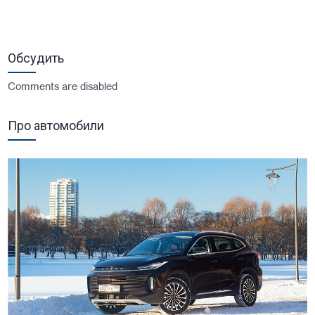
Обсудить
Comments are disabled
Про автомобили