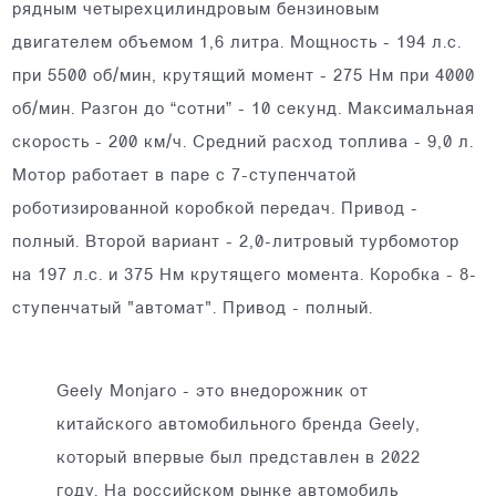
рядным четырехцилиндровым бензиновым
двигателем объемом 1,6 литра. Мощность - 194 л.с.
при 5500 об/мин, крутящий момент - 275 Нм при 4000
об/мин. Разгон до “сотни” - 10 секунд. Максимальная
скорость - 200 км/ч. Средний расход топлива - 9,0 л.
Мотор работает в паре с 7-ступенчатой
роботизированной коробкой передач. Привод -
полный. Второй вариант - 2,0-литровый турбомотор
на 197 л.с. и 375 Нм крутящего момента. Коробка - 8-
ступенчатый "автомат". Привод - полный.
Geely Monjaro - это внедорожник от
китайского автомобильного бренда Geely,
который впервые был представлен в 2022
году. На российском рынке автомобиль