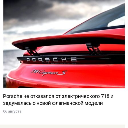
Porsche не отказался от электрического 718 и
задумалась о новой флагманской модели
06 августа