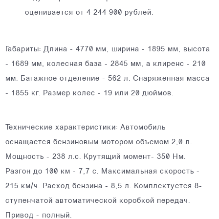
оценивается от 4 244 900 рублей.
Габариты: Длина - 4770 мм, ширина - 1895 мм, высота
- 1689 мм, колесная база - 2845 мм, а клиренс - 210
мм. Багажное отделение - 562 л. Снаряженная масса
- 1855 кг. Размер колес - 19 или 20 дюймов.
Технические характеристики: Автомобиль
оснащается бензиновым мотором объемом 2,0 л.
Мощность - 238 л.с. Крутящий момент- 350 Нм.
Разгон до 100 км - 7,7 с. Максимальная скорость -
215 км/ч. Расход бензина - 8,5 л. Комплектуется 8-
ступенчатой автоматической коробкой передач.
Привод - полный.