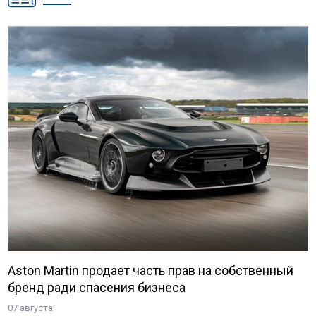
Aston Martin продает часть прав на собственный
бренд ради спасения бизнеса
07 августа