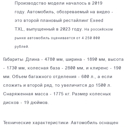
Производство модели началось в 2019
году. Автомобиль, обозреваемый на видео -
это второй плановый рестайлинг Exeed
TXL, выпущенный в 2023 году.
На российском
рынке автомобиль оценивается от 4 250 000
рублей.
Габариты: Длина - 4780 мм, ширина - 1890 мм, высота
- 1730 мм, колесная база - 2800 мм, и клиренс - 190
мм. Объем багажного отделения - 600 л., а если
сложить и второй ряд, то увеличится до 1500 л.
Снаряженная масса - 1775 кг. Размер колесных
дисков - 19 дюймов.
Технические характеристики: Автомобиль оснащен