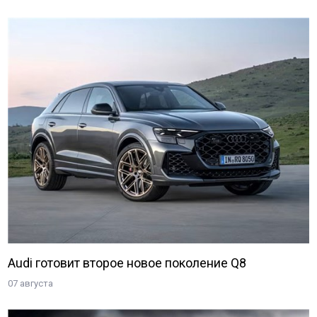
Audi готовит второе новое поколение Q8
07 августа