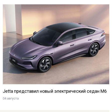
Jetta представил новый электрический седан M6
04 августа