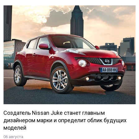
Создатель Nissan Juke станет главным
дизайнером марки и определит облик будущих
моделей
06 августа