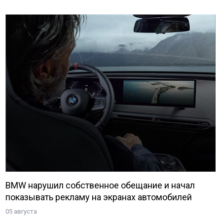
BMW нарушил собственное обещание и начал
показывать рекламу на экранах автомобилей
05 августа