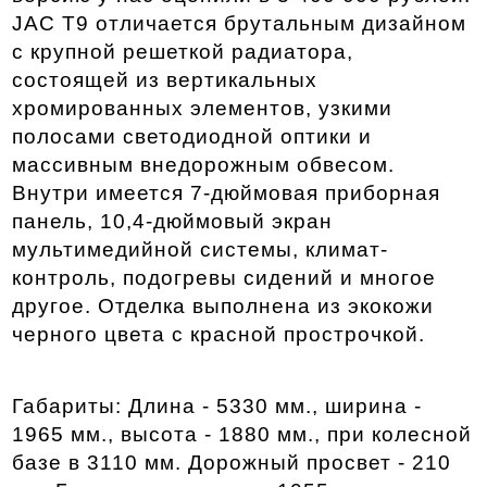
JAC T9 отличается брутальным дизайном 
с крупной решеткой радиатора, 
состоящей из вертикальных 
хромированных элементов, узкими 
полосами светодиодной оптики и 
массивным внедорожным обвесом. 
Внутри имеется 7-дюймовая приборная 
панель, 10,4-дюймовый экран 
мультимедийной системы, климат-
контроль, подогревы сидений и многое 
другое. Отделка выполнена из экокожи 
черного цвета с красной прострочкой. 
Габариты: Длина - 5330 мм., ширина - 
1965 мм., высота - 1880 мм., при колесной 
базе в 3110 мм. Дорожный просвет - 210 