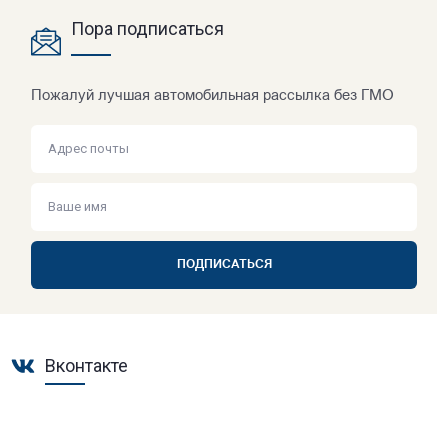
Пора подписаться
Пожалуй лучшая автомобильная рассылка без ГМО
ПОДПИСАТЬСЯ
Вконтакте