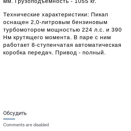
мм. Грузоподъемность - 1055 кг. 
Технические характеристики: Пикап 
оснащен 2,0-литровым бензиновым 
турбомотором мощностью 224 л.с. и 390 
Нм крутящего момента. В паре с ним 
работает 8-ступенчатая автоматическая 
коробка передач. Привод - полный. 
Обсудить
Comments are disabled