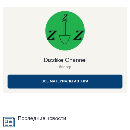
Dizzlike Channel
блогер
ВСЕ МАТЕРИАЛЫ АВТОРА
Последние новости