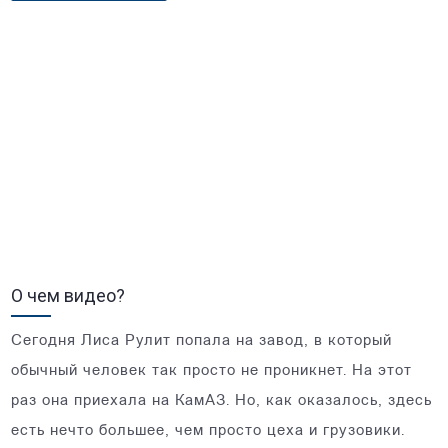
О чем видео?
Сегодня Лиса Рулит попала на завод, в который
обычный человек так просто не проникнет. На этот
раз она приехала на КамАЗ. Но, как оказалось, здесь
есть нечто большее, чем просто цеха и грузовики.