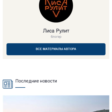
Лиса Рулит
блогер
ВСЕ МАТЕРИАЛЫ АВТОРА
Последние новости