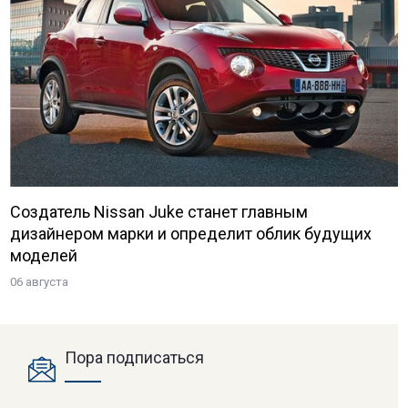
Создатель Nissan Juke станет главным
дизайнером марки и определит облик будущих
моделей
06 августа
Пора подписаться