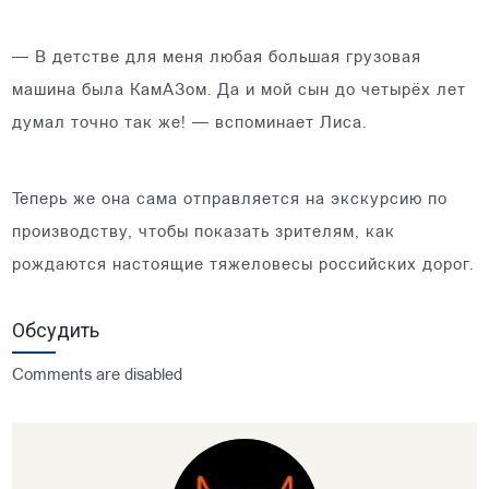
— В детстве для меня любая большая грузовая
машина была КамАЗом. Да и мой сын до четырёх лет
думал точно так же! — вспоминает Лиса.
Теперь же она сама отправляется на экскурсию по
производству, чтобы показать зрителям, как
рождаются настоящие тяжеловесы российских дорог.
Обсудить
Comments are disabled