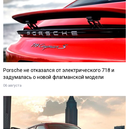
Porsche не отказался от электрического 718 и
задумалась о новой флагманской модели
06 августа