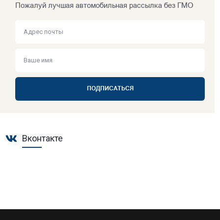
Пожалуй лучшая автомобильная рассылка без ГМО
ПОДПИСАТЬСЯ
Вконтакте