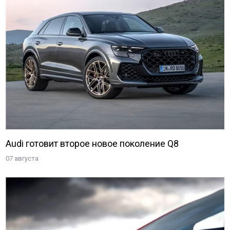
Audi готовит второе новое поколение Q8
07 августа