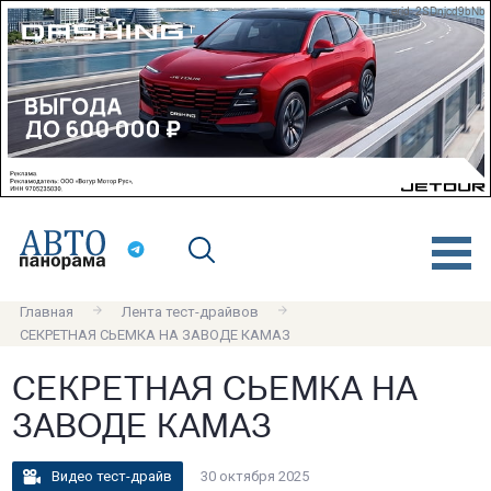
erid: 2SDnjcd9bNb
Главная
Лента тест-драйвов
СЕКРЕТНАЯ СЬЕМКА НА ЗАВОДЕ КАМАЗ
СЕКРЕТНАЯ СЬЕМКА НА
ЗАВОДЕ КАМАЗ
Видео тест-драйв
30 октября 2025