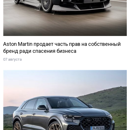
Aston Martin продает часть прав на собственный
бренд ради спасения бизнеса
07 августа