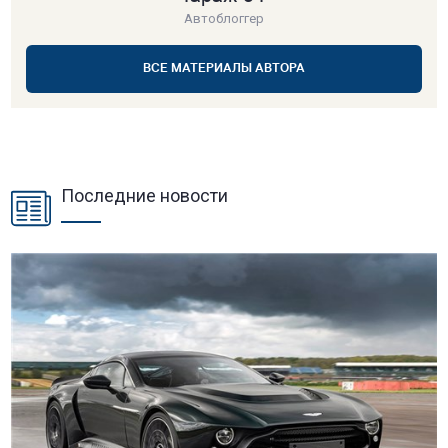
Автоблоггер
ВСЕ МАТЕРИАЛЫ АВТОРА
Последние новости