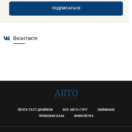
ПОДПИСАТЬСЯ
Вконтакте
ЛЕНТА ТЕСТ-ДРАЙВОВ
ВСЕ АВТО-ГУРУ
ЛАЙФХАКИ
ПРАВОВАЯ БАЗА
ИНФОЛЕНТА