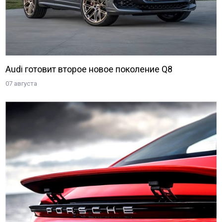
Audi готовит второе новое поколение Q8
07 августа