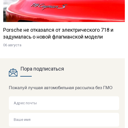
Porsche не отказался от электрического 718 и
задумалась о новой флагманской модели
06 августа
Пора подписаться
Пожалуй лучшая автомобильная рассылка без ГМО