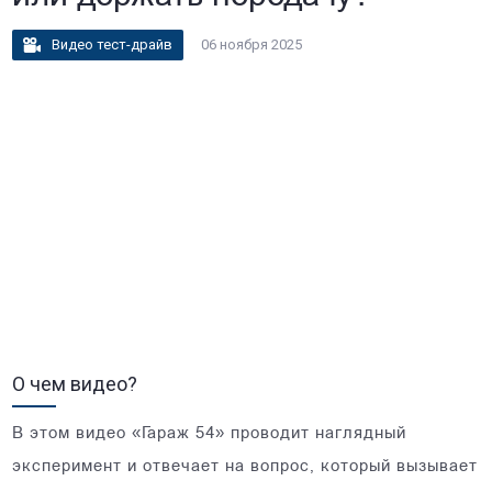
Видео тест-драйв
06 ноября 2025
О чем видео?
В этом видео «Гараж 54» проводит наглядный
эксперимент и отвечает на вопрос, который вызывает