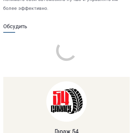
более эффективно.
Обсудить
Гараж 54