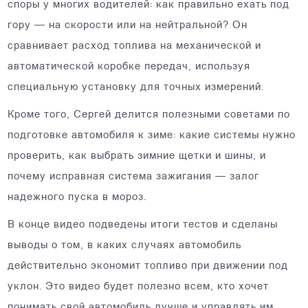
споры у многих водителей: как правильно ехать под
гору — на скорости или на нейтральной? Он
сравнивает расход топлива на механической и
автоматической коробке передач, используя
специальную установку для точных измерений.
Кроме того, Сергей делится полезными советами по
подготовке автомобиля к зиме: какие системы нужно
проверить, как выбрать зимние щетки и шины, и
почему исправная система зажигания — залог
надежного пуска в мороз.
В конце видео подведены итоги тестов и сделаны
выводы о том, в каких случаях автомобиль
действительно экономит топливо при движении под
уклон. Это видео будет полезно всем, кто хочет
понимать свой автомобиль лучше и управлять им