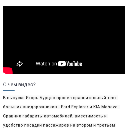
О чем видео?
В выпуске Игорь Бурцев провел сравнительный тест 
больших внедорожников - Ford Explorer и KIA Mohave.
Сравнил габариты автомобилей, вместимость и 
удобство посадки пассажиров на втором и третьем 