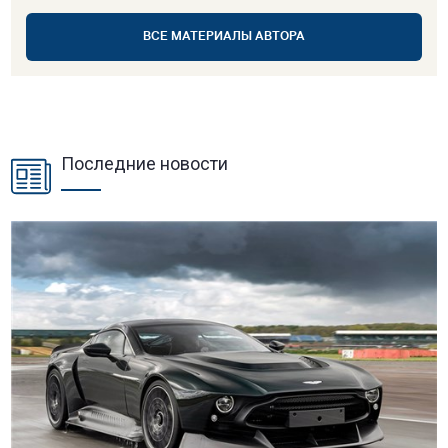
ВСЕ МАТЕРИАЛЫ АВТОРА
Последние новости