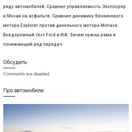
ряду автомобилей. Сравнил управляемость Эксплорер 
и Мохав на асфальте. Сравнил динамику бензинового 
мотора Explorer против дизельного мотора Mohave. 
Внедорожный тест Ford и KIA. Зачем нужны рама и 
понижающий ряд передач.
Обсудить
Comments are disabled
Про автомобили