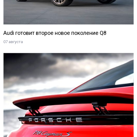
Audi готовит второе новое поколение Q8
07 августа