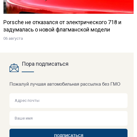
Porsche не отказался от электрического 718 и
задумалась о новой флагманской модели
06 августа
Пора подписаться
Пожалуй лучшая автомобильная рассылка без ГМО
ПОДПИСАТЬСЯ