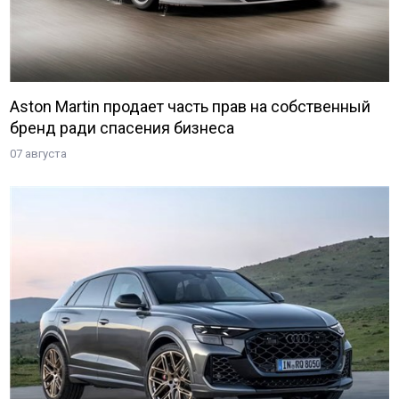
Aston Martin продает часть прав на собственный
бренд ради спасения бизнеса
07 августа