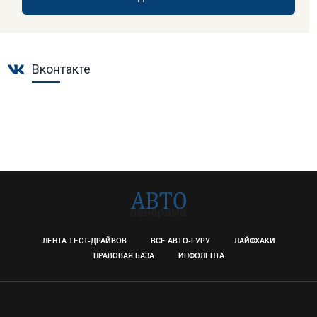
Вконтакте
ЛЕНТА ТЕСТ-ДРАЙВОВ
ВСЕ АВТО-ГУРУ
ЛАЙФХАКИ
ПРАВОВАЯ БАЗА
ИНФОЛЕНТА