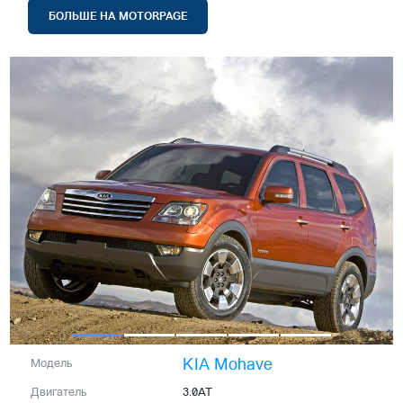
БОЛЬШЕ НА MOTORPAGE
KIA Mohave
Модель
Двигатель
3.0AT