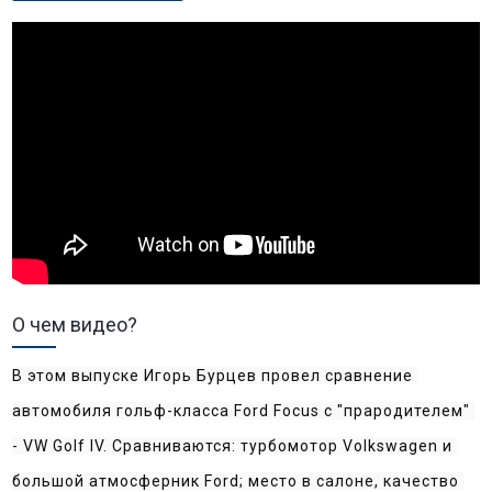
О чем видео?
В этом выпуске Игорь Бурцев провел сравнение 
автомобиля гольф-класса Ford Focus с "прародителем" 
- VW Golf IV. Сравниваются: турбомотор Volkswagen и 
большой атмосферник Ford; место в салоне, качество 