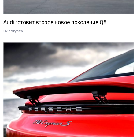
Audi готовит второе новое поколение Q8
07 августа