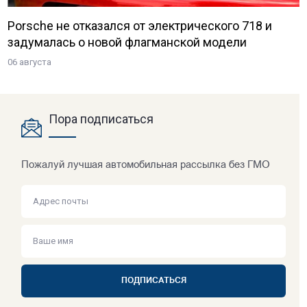
Porsche не отказался от электрического 718 и
задумалась о новой флагманской модели
06 августа
Пора подписаться
Пожалуй лучшая автомобильная рассылка без ГМО
ПОДПИСАТЬСЯ