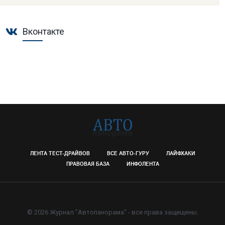
Вконтакте
ЛЕНТА ТЕСТ-ДРАЙВОВ
ВСЕ АВТО-ГУРУ
ЛАЙФХАКИ
ПРАВОВАЯ БАЗА
ИНФОЛЕНТА
© 2026 Журнал "Автопанорама" - все права защищены.