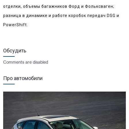
отделки, объемы багажников Форд и Фольксваген; 
разница в динамике и работе коробок передач DSG и 
PowerShift. 
Обсудить
Comments are disabled
Про автомобили