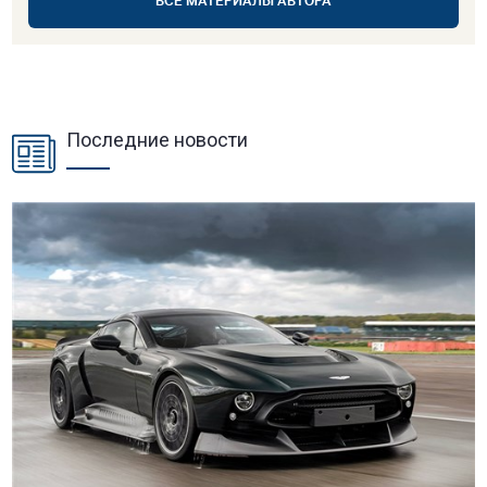
ВСЕ МАТЕРИАЛЫ АВТОРА
Последние новости