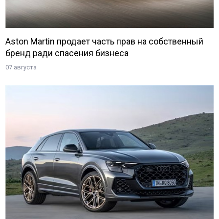
Aston Martin продает часть прав на собственный
бренд ради спасения бизнеса
07 августа