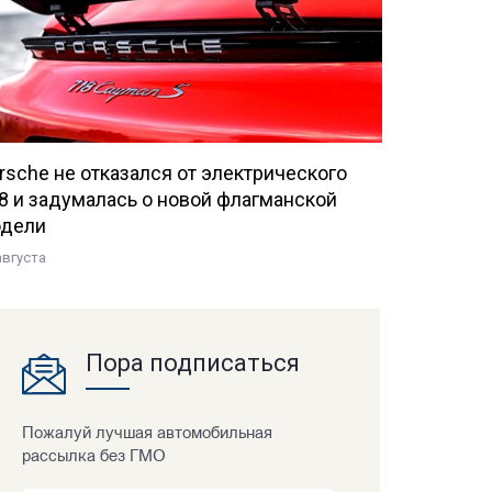
rsche не отказался от электрического
8 и задумалась о новой флагманской
дели
августа
Пора подписаться
Пожалуй лучшая автомобильная
рассылка без ГМО