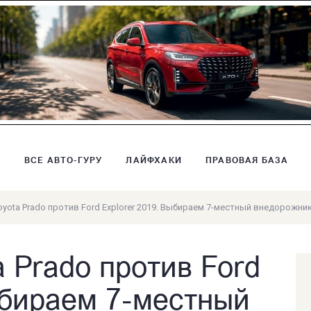
В
ВСЕ АВТО-ГУРУ
ЛАЙФХАКИ
ПРАВОВАЯ БАЗА
oyota Prado против Ford Explorer 2019. Выбираем 7-местный внедорожни
a Prado против Ford
ыбираем 7-местный