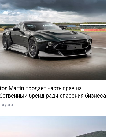
ton Martin продает часть прав на
бственный бренд ради спасения бизнеса
августа