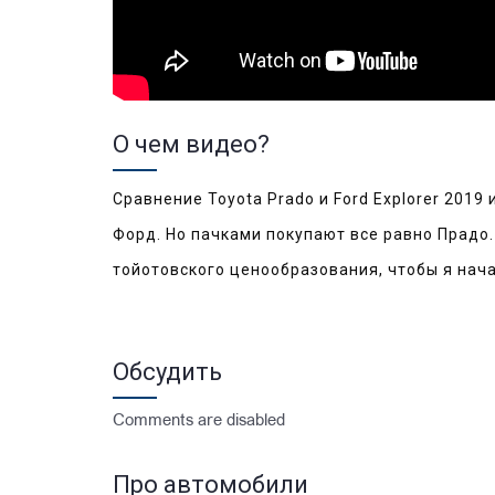
О чем видео?
Сравнение Toyota Prado и Ford Explorer 2019 
Форд. Но пачками покупают все равно Прадо.
тойотовского ценообразования, чтобы я нача
Обсудить
Comments are disabled
Про автомобили