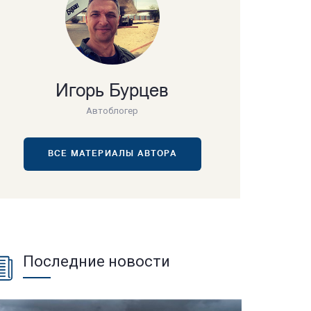
Игорь Бурцев
Автоблогер
ВСЕ МАТЕРИАЛЫ АВТОРА
Последние новости