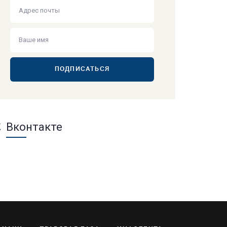
ПОДПИСАТЬСЯ
Вконтакте