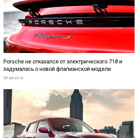
Porsche не отказался от электрического 718 и
задумалась о новой флагманской модели
06 августа