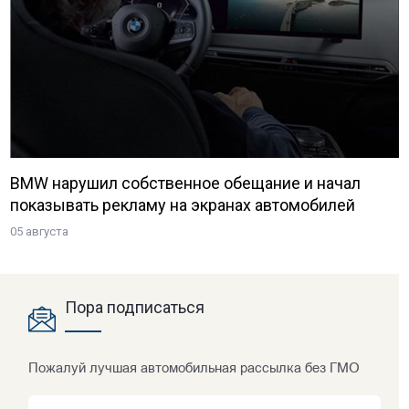
BMW нарушил собственное обещание и начал
показывать рекламу на экранах автомобилей
05 августа
Пора подписаться
Пожалуй лучшая автомобильная рассылка без ГМО