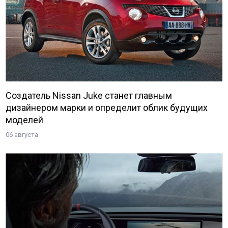
Создатель Nissan Juke станет главным
дизайнером марки и определит облик будущих
моделей
06 августа