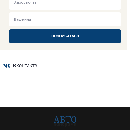
ПОДПИСАТЬСЯ
Вконтакте