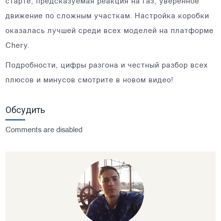
старте, предсказуемая реакция на газ, уверенное
движение по сложным участкам. Настройка коробки
оказалась лучшей среди всех моделей на платформе
Chery.
Подробности, цифры разгона и честный разбор всех
плюсов и минусов смотрите в новом видео!
Обсудить
Comments are disabled