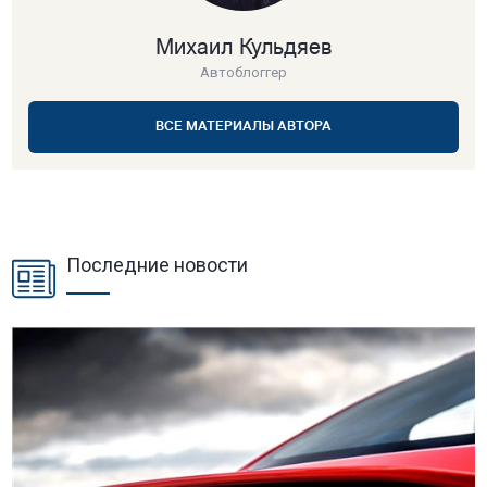
Михаил Кульдяев
Автоблоггер
ВСЕ МАТЕРИАЛЫ АВТОРА
Последние новости