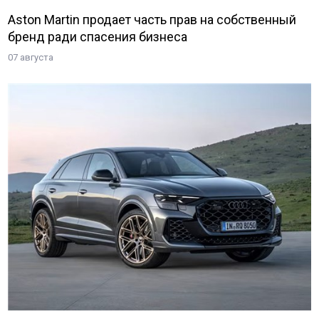
Aston Martin продает часть прав на собственный
бренд ради спасения бизнеса
07 августа