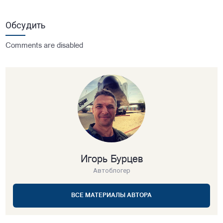
Обсудить
Comments are disabled
Игорь Бурцев
Автоблогер
ВСЕ МАТЕРИАЛЫ АВТОРА