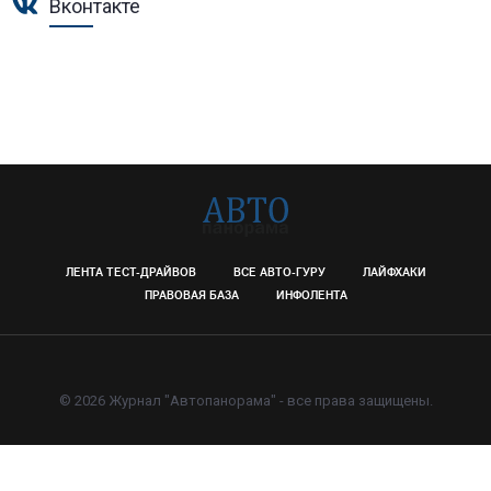
Вконтакте
ЛЕНТА ТЕСТ-ДРАЙВОВ
ВСЕ АВТО-ГУРУ
ЛАЙФХАКИ
ПРАВОВАЯ БАЗА
ИНФОЛЕНТА
© 2026 Журнал "Автопанорама" - все права защищены.