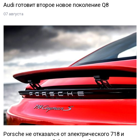
Audi готовит второе новое поколение Q8
07 августа
Porsche не отказался от электрического 718 и