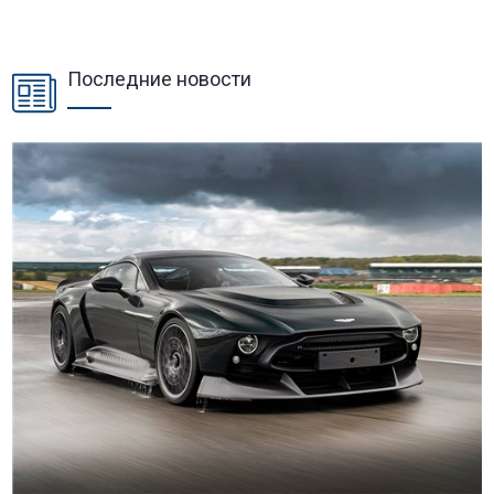
Последние новости