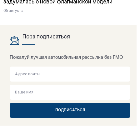
задумалась о новой флагманской модели
06 августа
Пора подписаться
Пожалуй лучшая автомобильная рассылка без ГМО
ПОДПИСАТЬСЯ