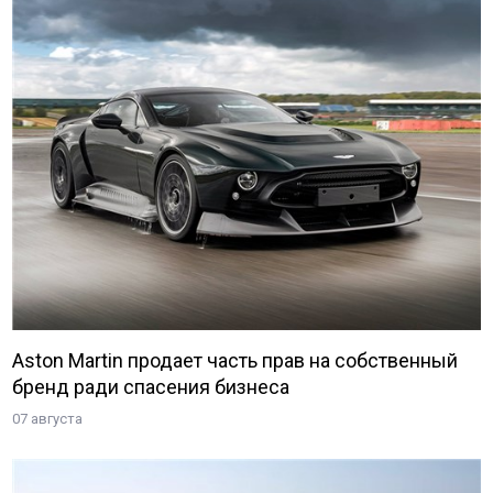
Aston Martin продает часть прав на собственный
бренд ради спасения бизнеса
07 августа