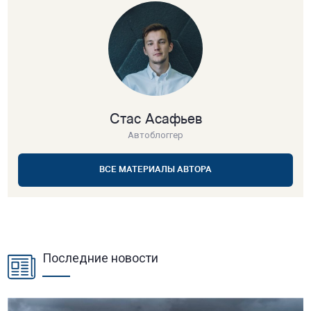
Стас Асафьев
Автоблоггер
ВСЕ МАТЕРИАЛЫ АВТОРА
Последние новости