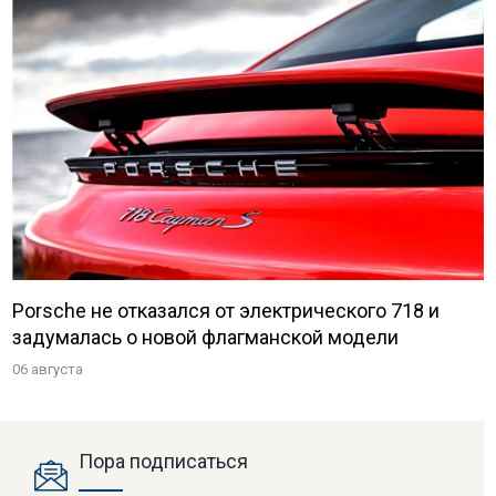
Porsche не отказался от электрического 718 и
задумалась о новой флагманской модели
06 августа
Пора подписаться