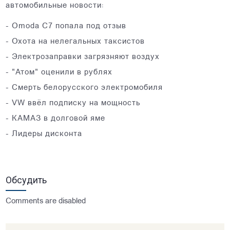
автомобильные новости:
- Omoda C7 попала под отзыв
- Охота на нелегальных таксистов
- Электрозаправки загрязняют воздух
- "Атом" оценили в рублях
- Смерть белорусского электромобиля
- VW ввёл подписку на мощность
- КАМАЗ в долговой яме
- Лидеры дисконта
Обсудить
Comments are disabled