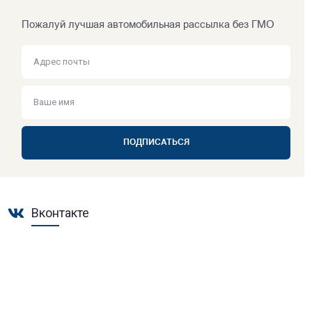
Пожалуй лучшая автомобильная рассылка без ГМО
ПОДПИСАТЬСЯ
Вконтакте