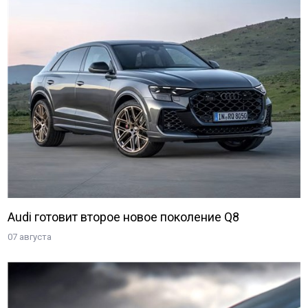
Audi готовит второе новое поколение Q8
07 августа