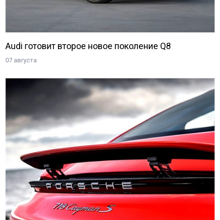
Audi готовит второе новое поколение Q8
07 августа