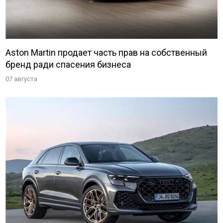
Aston Martin продает часть прав на собственный
бренд ради спасения бизнеса
07 августа