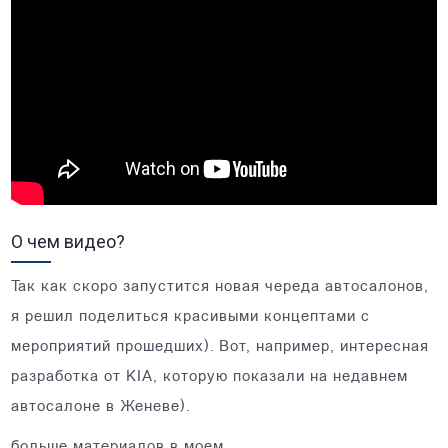
О чем видео?
Так как скоро запустится новая череда автосалонов,
я решил поделиться красивыми концептами с
мероприятий прошедших). Вот, например, интересная
разработка от KIA, которую показали на недавнем
автосалоне в Женеве).
больше материалов в моем