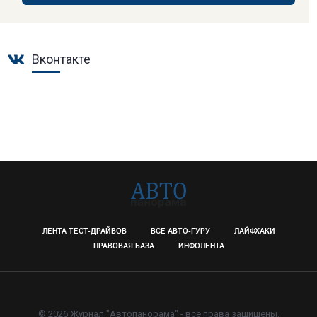
Вконтакте
ЛЕНТА ТЕСТ-ДРАЙВОВ
ВСЕ АВТО-ГУРУ
ЛАЙФХАКИ
ПРАВОВАЯ БАЗА
ИНФОЛЕНТА
© 2026 Журнал "Автопанорама" - все права защищены.