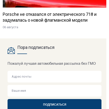
Porsche не отказался от электрического 718 и
задумалась о новой флагманской модели
06 августа
Пора подписаться
Пожалуй лучшая автомобильная рассылка без ГМО
ПОДПИСАТЬСЯ