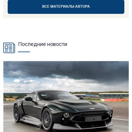
ВСЕ МАТЕРИАЛЫ АВТОРА
Последние новости