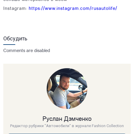
Instagram:
https://www.instagram.com/rusautolife/
Обсудить
Comments are disabled
Руслан Дэмченко
Редактор рубрики "Автомобили" в журнале Fashion Collection