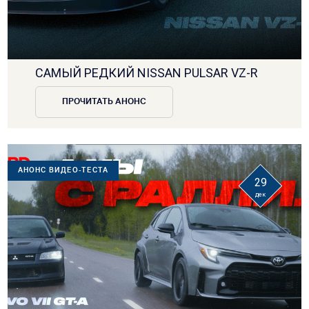
САМЫЙ РЕДКИЙ NISSAN PULSAR VZ-R
ПРОЧИТАТЬ АНОНС
АНОНС ВИДЕО-ТЕСТА
29
дек