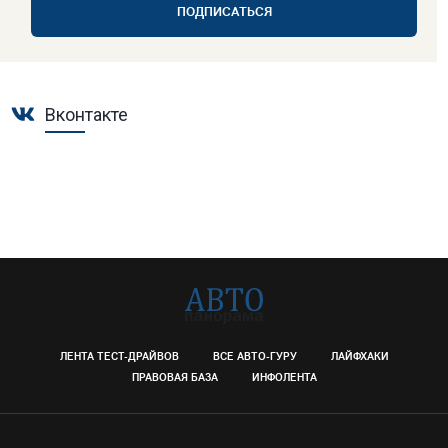
ПОДПИСАТЬСЯ
Вконтакте
ЛЕНТА ТЕСТ-ДРАЙВОВ
ВСЕ АВТО-ГУРУ
ЛАЙФХАКИ
ПРАВОВАЯ БАЗА
ИНФОЛЕНТА