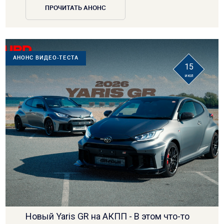
ПРОЧИТАТЬ АНОНС
АНОНС ВИДЕО-ТЕСТА
15
июл
Новый Yaris GR на АКПП - В этом что-то