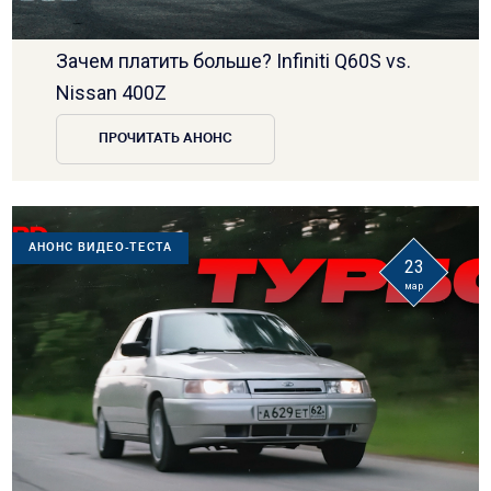
Зачем платить больше? Infiniti Q60S vs.
Nissan 400Z
ПРОЧИТАТЬ АНОНС
АНОНС ВИДЕО-ТЕСТА
23
мар