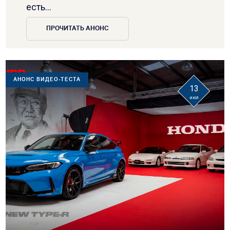
есть...
ПРОЧИТАТЬ АНОНС
АНОНС ВИДЕО-ТЕСТА
13
июл