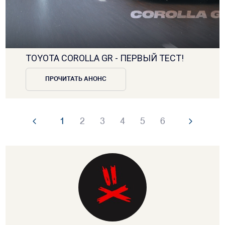
TOYOTA COROLLA GR - ПЕРВЫЙ ТЕСТ!
ПРОЧИТАТЬ АНОНС
1
2
3
4
5
6