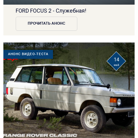
FORD FOCUS 2 - Cлужебная!
ПРОЧИТАТЬ АНОНС
АНОНС ВИДЕО-ТЕСТА
14
май