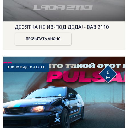
ДЕСЯТКА НЕ ИЗ-ПОД ДЕДА! - ВАЗ 2110
ПРОЧИТАТЬ АНОНС
АНОНС ВИДЕО-ТЕСТА
6
фев