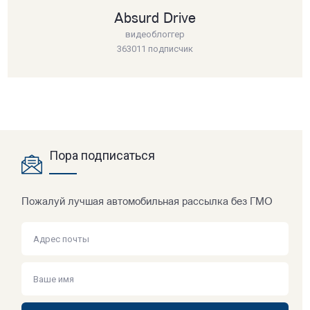
Absurd Drive
видеоблоггер
363011 подписчик
Пора подписаться
Пожалуй лучшая автомобильная рассылка без ГМО