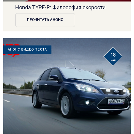
Honda TYPE-R: Философия скорости
ПРОЧИТАТЬ АНОНС
АНОНС ВИДЕО-ТЕСТА
18
май