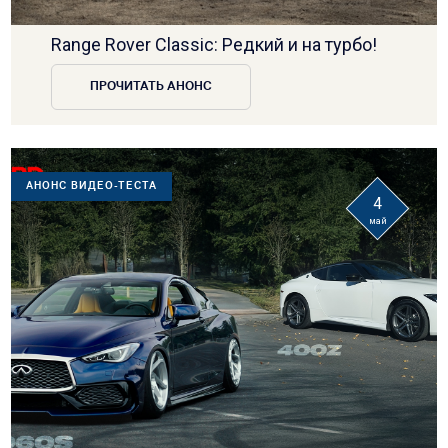
Range Rover Classic: Редкий и на турбо!
ПРОЧИТАТЬ АНОНС
АНОНС ВИДЕО-ТЕСТА
4
май