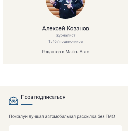
Алексей Кованов
журналист
15467 подписчиков
Редактор в Mail.ru Авто
Пора подписаться
Пожалуй лучшая автомобильная рассылка без ГМО