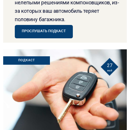
нелепыми решениями компоновщиков, из-
за которых ваш автомобиль теряет
половину багажника.
ПРОСЛУШАТЬ ПОДКАСТ
ПОДКАСТ
27
май