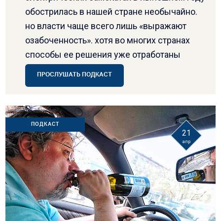
обострилась в нашей стране необычайно.
но власти чаще всего лишь «выражают
озабоченность». хотя во многих странах
способы ее решения уже отработаны
ПРОСЛУШАТЬ ПОДКАСТ
ПОДКАСТ
21
апр