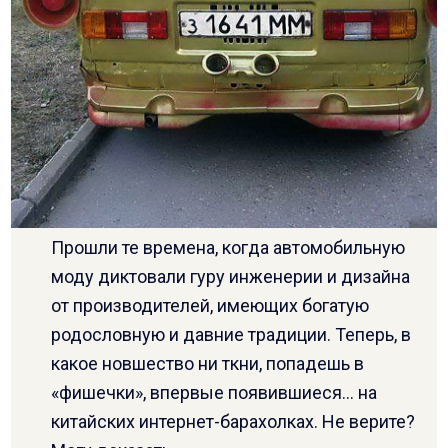
Прошли те времена, когда автомобильную
моду диктовали гуру инженерии и дизайна
от производителей, имеющих богатую
родословную и давние традиции. Теперь, в
какое новшество ни ткни, попадешь в
«фишечки», впервые появившиеся… на
китайских интернет-барахолках. Не верите?