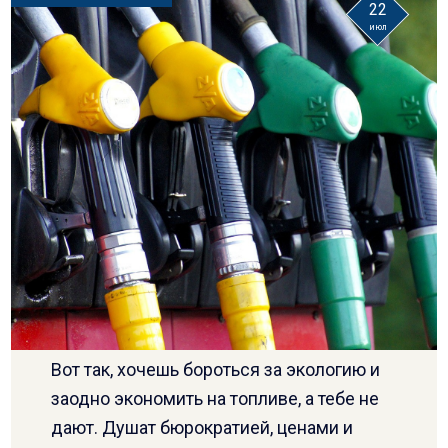
22
июл
Вот так, хочешь бороться за экологию и
заодно экономить на топливе, а тебе не
дают. Душат бюрократией, ценами и