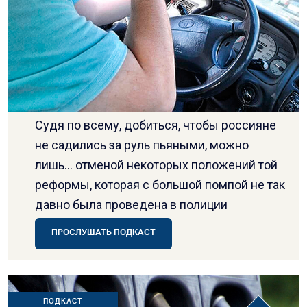
Судя по всему, добиться, чтобы россияне
не садились за руль пьяными, можно
лишь… отменой некоторых положений той
реформы, которая с большой помпой не так
давно была проведена в полиции
ПРОСЛУШАТЬ ПОДКАСТ
ПОДКАСТ