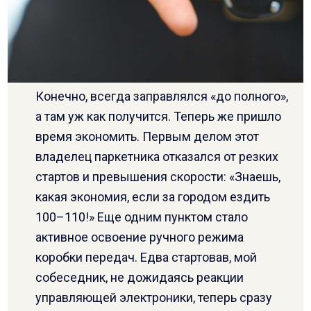
Конечно, всегда заправлялся «до полного»,
а там уж как получится. Теперь же пришло
время экономить. Первым делом этот
владелец паркетника отказался от резких
стартов и превышения скорости: «Знаешь,
какая экономия, если за городом ездить
100–110!» Еще одним пунктом стало
активное освоение ручного режима
коробки передач. Едва стартовав, мой
собеседник, не дожидаясь реакции
управляющей электроники, теперь сразу