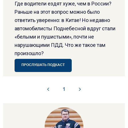
Где водители ездят хуже, чем в России?
Раньше на этот вопрос можно было
ответить уверенно: в Китае! Но недавно
автомобилисты Поднебесной вдруг стали
«белыми и пушистыми», почти не
нарушающими ПДД. Что же такое там
произошло?
ПРОСЛУШАТЬ ПОДКАСТ
1