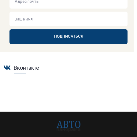
ПОДПИСАТЬСЯ
Вконтакте