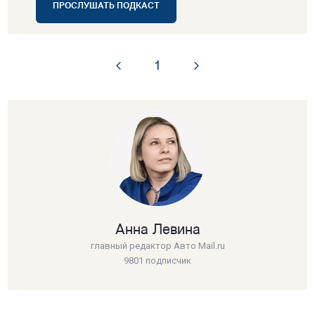
ПРОСЛУШАТЬ ПОДКАСТ
1
Анна Левина
главный редактор Авто Mail.ru
9801 подписчик