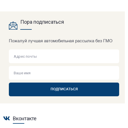
Пора подписаться
Пожалуй лучшая автомобильная рассылка без ГМО
ПОДПИСАТЬСЯ
Вконтакте