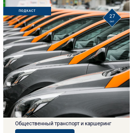
ПОДКАСТ
27
окт
Общественный транспорт и каршеринг