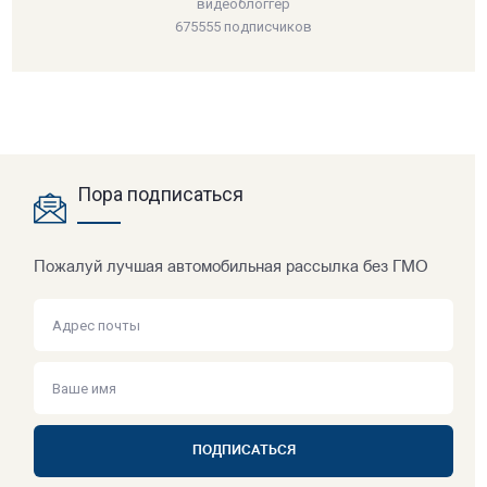
видеоблоггер
675555 подписчиков
Пора подписаться
Пожалуй лучшая автомобильная рассылка без ГМО
ПОДПИСАТЬСЯ