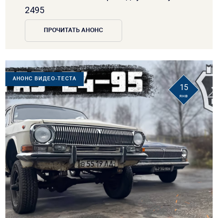
2495
ПРОЧИТАТЬ АНОНС
АНОНС ВИДЕО-ТЕСТА
15
янв