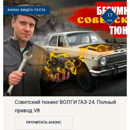
АНОНС ВИДЕО-ТЕСТА
17
апр
Советский тюнинг ВОЛГИ ГАЗ-24. Полный
привод V8
ПРОЧИТАТЬ АНОНС