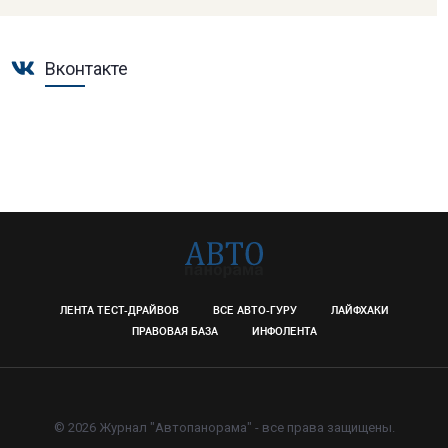
Вконтакте
ЛЕНТА ТЕСТ-ДРАЙВОВ
ВСЕ АВТО-ГУРУ
ЛАЙФХАКИ
ПРАВОВАЯ БАЗА
ИНФОЛЕНТА
© 2026 Журнал "Автопанорама" - все права защищены.