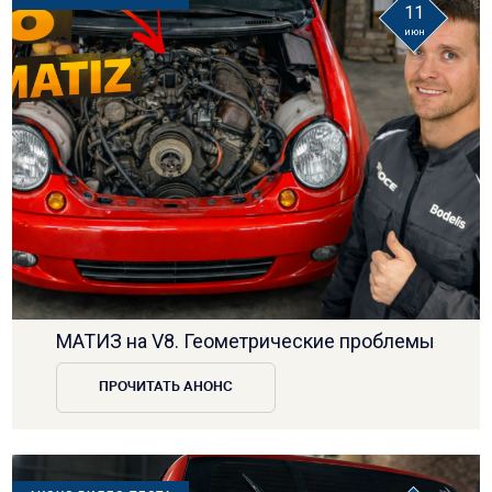
11
июн
МАТИЗ на V8. Геометрические проблемы
ПРОЧИТАТЬ АНОНС