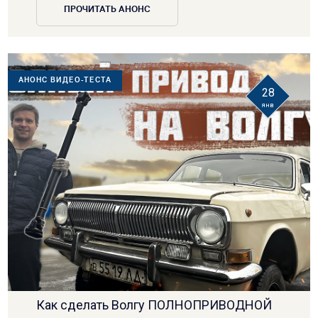
ПРОЧИТАТЬ АНОНС
АНОНС ВИДЕО-ТЕСТА
28
янв
Как сделать Волгу ПОЛНОПРИВОДНОЙ