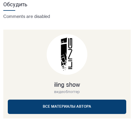
Обсудить
Comments are disabled
iling show
видеоблоггер
ВСЕ МАТЕРИАЛЫ АВТОРА