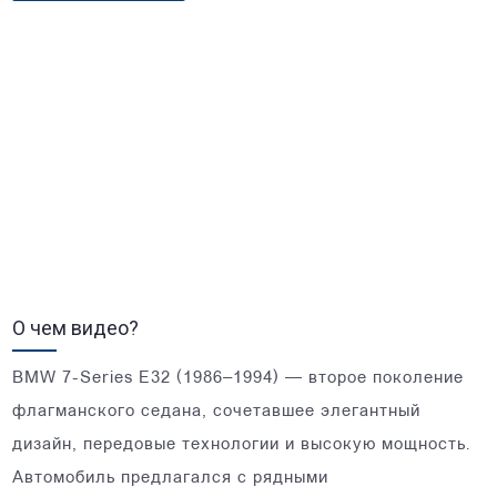
О чем видео?
BMW 7-Series E32 (1986–1994) — второе поколение
флагманского седана, сочетавшее элегантный
дизайн, передовые технологии и высокую мощность.
Автомобиль предлагался с рядными