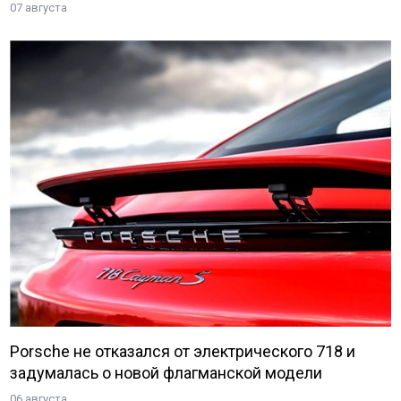
07 августа
Porsche не отказался от электрического 718 и
задумалась о новой флагманской модели
06 августа