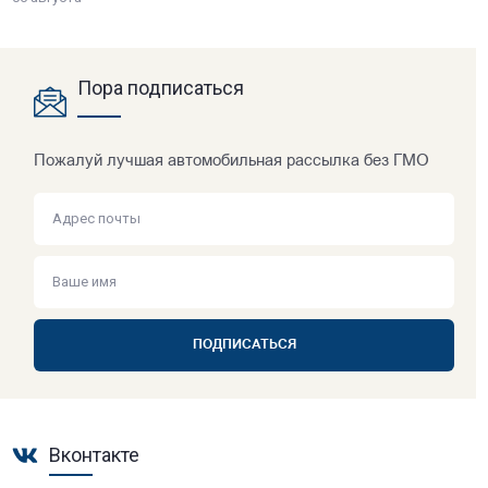
Пора подписаться
Пожалуй лучшая автомобильная рассылка без ГМО
ПОДПИСАТЬСЯ
Вконтакте