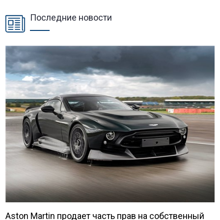
Последние новости
Aston Martin продает часть прав на собственный