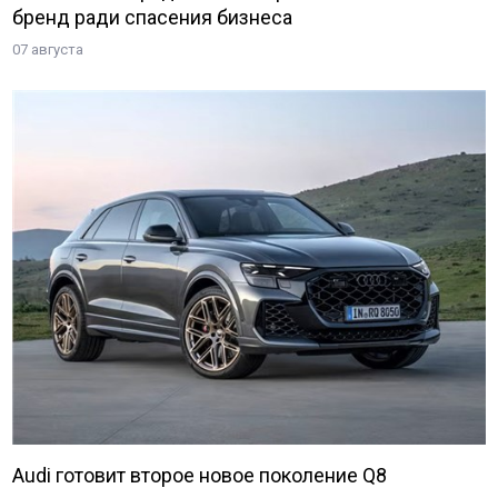
бренд ради спасения бизнеса
07 августа
Audi готовит второе новое поколение Q8