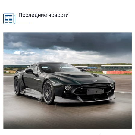
Последние новости