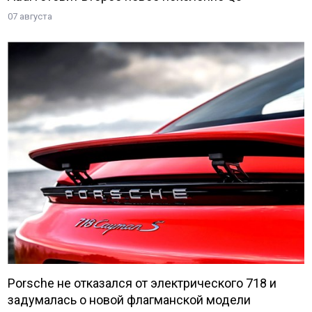
07 августа
Porsche не отказался от электрического 718 и
задумалась о новой флагманской модели