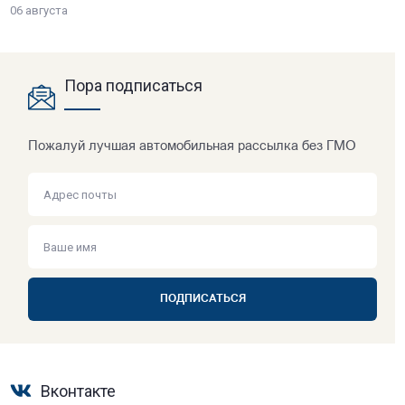
06 августа
Пора подписаться
Пожалуй лучшая автомобильная рассылка без ГМО
ПОДПИСАТЬСЯ
Вконтакте