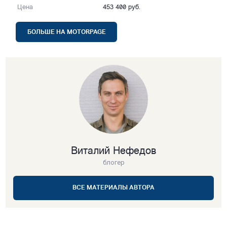
Цена
453 400 руб.
БОЛЬШЕ НА MOTORPAGE
Виталий Нефедов
блогер
ВСЕ МАТЕРИАЛЫ АВТОРА