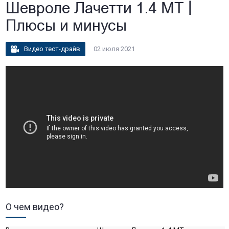
Шевроле Лачетти 1.4 МТ |
Плюсы и минусы
Видео тест-драйв
02 июля 2021
О чем видео?