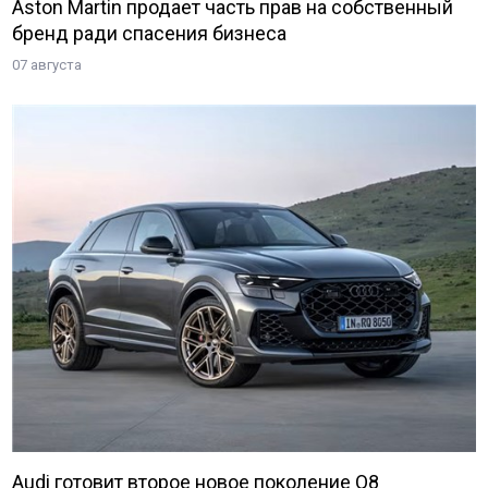
Aston Martin продает часть прав на собственный
бренд ради спасения бизнеса
07 августа
Audi готовит второе новое поколение Q8