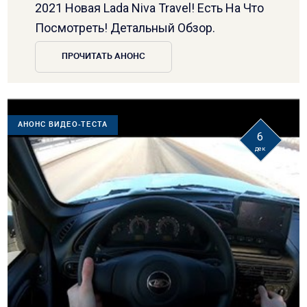
2021 Новая Lada Niva Travel! Есть На Что
Посмотреть! Детальный Обзор.
ПРОЧИТАТЬ АНОНС
АНОНС ВИДЕО-ТЕСТА
6
дек