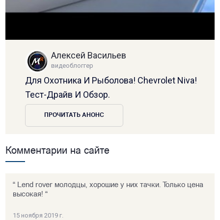
Алексей Васильев
видеоблоггер
Для Охотника И Рыболова! Chevrolet Niva!
Тест-Драйв И Обзор.
ПРОЧИТАТЬ АНОНС
Комментарии на сайте
“ Lend rover молодцы, хорошие у них тачки. Только цена
высокая! “
15 ноября 2019 г.