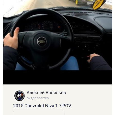
Алексей Васильев
видеоблоггер
2015 Chevrolet Niva 1.7 POV