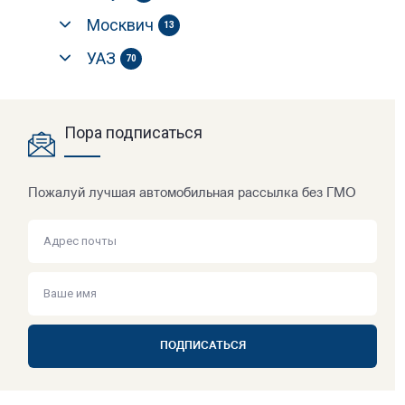
Москвич
13
УАЗ
70
Пора подписаться
Пожалуй лучшая автомобильная рассылка без ГМО
ПОДПИСАТЬСЯ