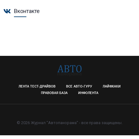
Вконтакте
ЛЕНТА ТЕСТ-ДРАЙВОВ
ВСЕ АВТО-ГУРУ
ЛАЙФХАКИ
ПРАВОВАЯ БАЗА
ИНФОЛЕНТА
© 2026 Журнал "Автопанорама" - все права защищены.