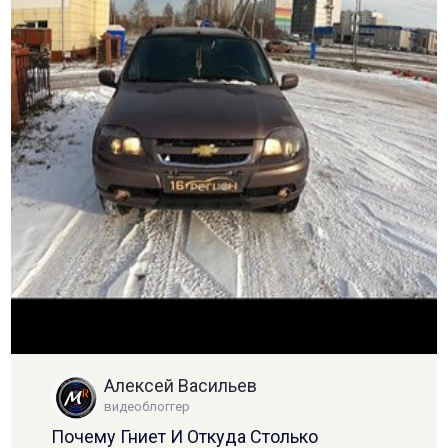
Алексей Васильев
видеоблоггер
Почему Гниет И Откуда Столько