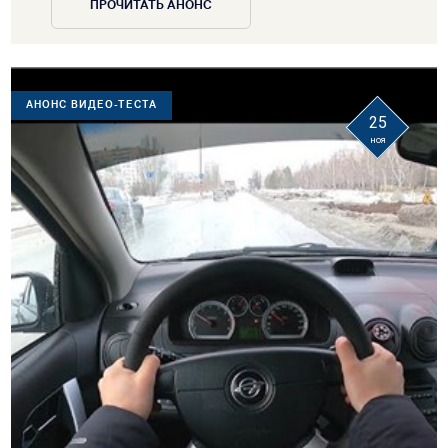
ПРОЧИТАТЬ АНОНС
АНОНС ВИДЕО-ТЕСТА
25
ноя