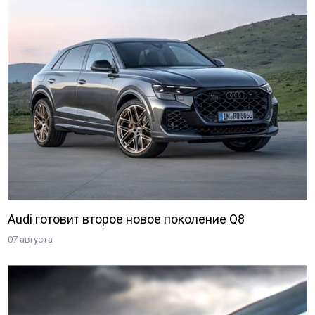
Audi готовит второе новое поколение Q8
07 августа