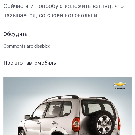
Сейчас я и попробую изложить взгляд, что
называется, со своей колокольни
Обсудить
Comments are disabled
Про этот автомобиль