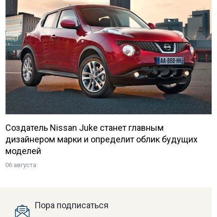
Создатель Nissan Juke станет главным
дизайнером марки и определит облик будущих
моделей
06 августа
Пора подписаться