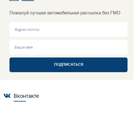
Пожалуй лучшая автомобильная рассылка без ГМО
ПОДПИСАТЬСЯ
Вконтакте