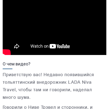
О чем видео?
Приветствую вас! Недавно появившийся
тольяттинский внедорожник LADA Niva
Travel, чтобы там ни говорили, наделал
много шума.
Говорили о Ниве Трэвел и сторонники, и