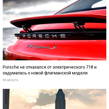
Porsche не отказался от электрического 718 и
задумалась о новой флагманской модели
06 августа