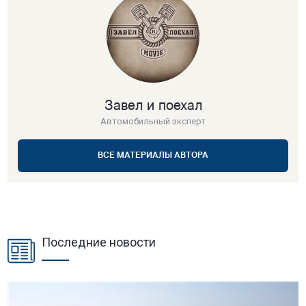
Завел и поехал
Автомобильный эксперт
ВСЕ МАТЕРИАЛЫ АВТОРА
Последние новости