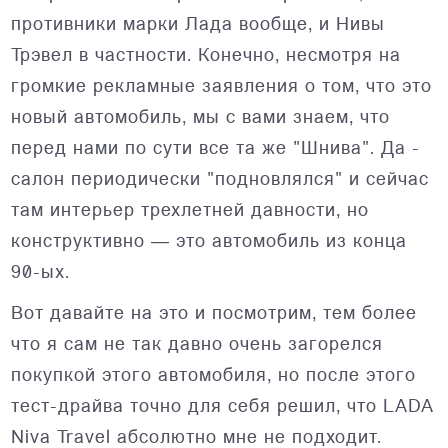
противники марки Лада вообще, и Нивы
Трэвел в частности. Конечно, несмотря на
громкие рекламные заявления о том, что это
новый автомобиль, мы с вами знаем, что
перед нами по сути все та же "Шнива". Да -
салон периодически "подновлялся" и сейчас
там интерьер трехлетней давности, но
конструктивно — это автомобиль из конца
90-ых.
Вот давайте на это и посмотрим, тем более
что я сам не так давно очень загорелся
покупкой этого автомобиля, но после этого
тест-драйва точно для себя решил, что LADA
Niva Travel абсолютно мне не подходит.